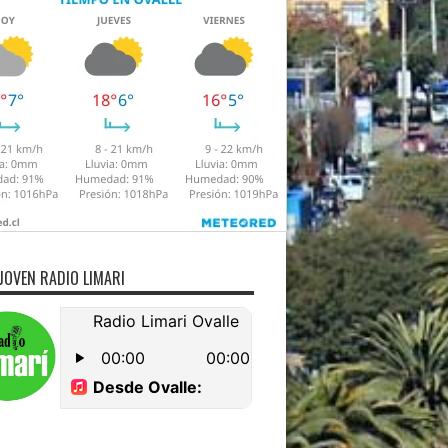
JOVEN RADIO LIMARI