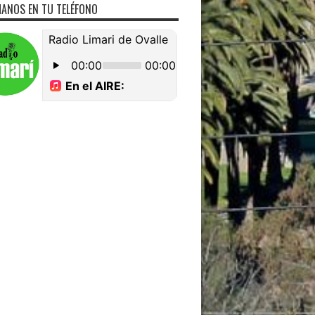
ANOS EN TU TELÉFONO