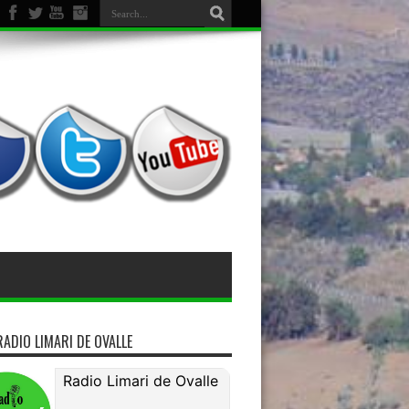
RADIO LIMARI DE OVALLE