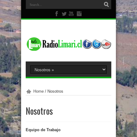
Home
/
Nosotros
Nosotros
Equipo de Trabajo