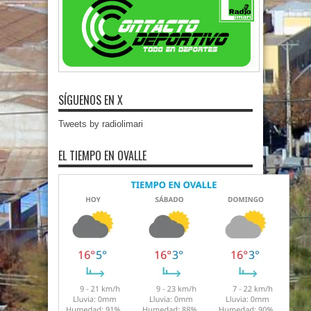
SÍGUENOS EN X
Tweets by radiolimari
EL TIEMPO EN OVALLE