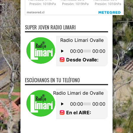
SUPER JOVEN RADIO LIMARI
ESCÚCHANOS EN TU TELÉFONO