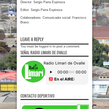
Director: Sergio Parra Espinoza
Editor: Sergio Parra Espinoza
Colaboradores: Comunicador social: Francisco
Bravo.
LEAVE A REPLY
You must be
logged in
to post a comment.
SEÑAL RADIO LIMARI DE OVALLE
CONTACTO DEPORTIVO