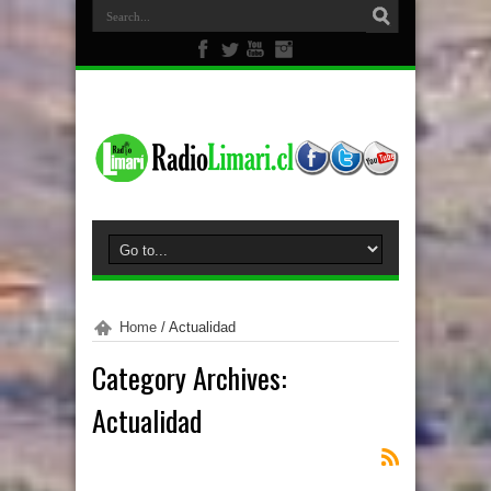
Home
/
Actualidad
Category Archives:
Actualidad