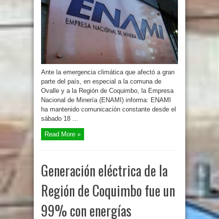
Ante la emergencia climática que afectó a gran
parte del país, en especial a la comuna de
Ovalle y a la Región de Coquimbo, la Empresa
Nacional de Minería (ENAMI) informa: ENAMI
ha mantenido comunicación constante desde el
sábado 18 ...
Read More »
Generación eléctrica de la
Región de Coquimbo fue un
99% con energías