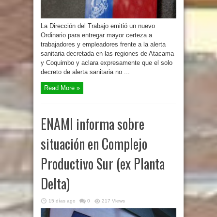
La Dirección del Trabajo emitió un nuevo
Ordinario para entregar mayor certeza a
trabajadores y empleadores frente a la alerta
sanitaria decretada en las regiones de Atacama
y Coquimbo y aclara expresamente que el solo
decreto de alerta sanitaria no ...
Read More »
ENAMI informa sobre
situación en Complejo
Productivo Sur (ex Planta
Delta)
15 días ago
0
217 Views