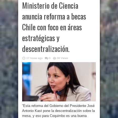
Ministerio de Ciencia
anuncia reforma a becas
Chile con foco en áreas
estratégicas y
descentralización.
17 horas ago
0
36 Views
“Esta reforma del Gobierno del Presidente José
Antonio Kast pone la descentralización sobre la
mesa, y eso para Coquimbo es una buena