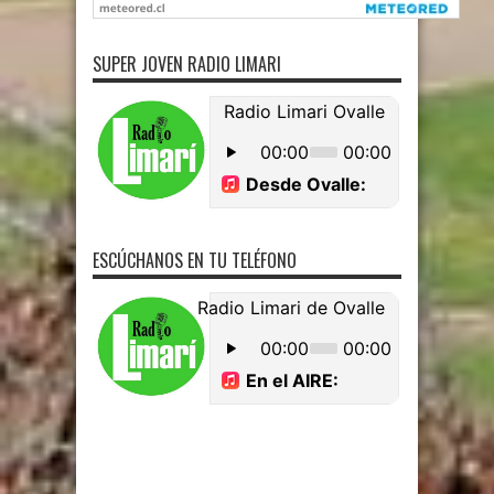
SUPER JOVEN RADIO LIMARI
ESCÚCHANOS EN TU TELÉFONO