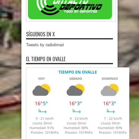
SÍGUENOS EN X
Tweets by radiolimari
EL TIEMPO EN OVALLE