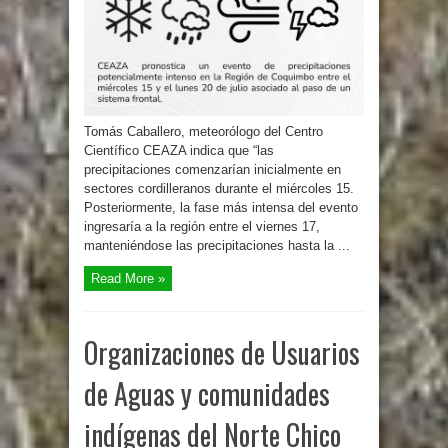
Tomás Caballero, meteorólogo del Centro
Científico CEAZA indica que “las
precipitaciones comenzarían inicialmente en
sectores cordilleranos durante el miércoles 15.
Posteriormente, la fase más intensa del evento
ingresaría a la región entre el viernes 17,
manteniéndose las precipitaciones hasta la ...
Read More »
Organizaciones de Usuarios
de Aguas y comunidades
indígenas del Norte Chico