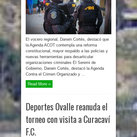
El vocero regional, Darwin Cortés, destacó que
la Agenda ACOT contempla una reforma
constitucional, mayor respaldo a las policías y
nuevas herramientas para desarticular
organizaciones criminales El Seremi de
Gobierno, Darwin Cortés, destacó la Agenda
Contra el Crimen Organizado y ...
Read More »
Deportes Ovalle reanuda el
torneo con visita a Curacaví
F.C.