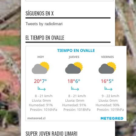
SÍGUENOS EN X
Tweets by radiolimari
EL TIEMPO EN OVALLE
SUPER JOVEN RADIO LIMARI