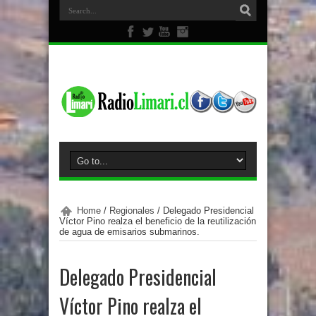
Home
/
Regionales
/
Delegado Presidencial
Víctor Pino realza el beneficio de la reutilización
de agua de emisarios submarinos.
Delegado Presidencial
Víctor Pino realza el