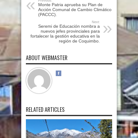
Previous:
Monte Patria aprueba su Plan de
Acción Comunal de Cambio Climático
(PACCC).
Next:
Seremi de Educación nombra a
nuevos jefes provinciales para
fortalecer la gestión educativa en la
región de Coquimbo.
ABOUT WEBMASTER
RELATED ARTICLES