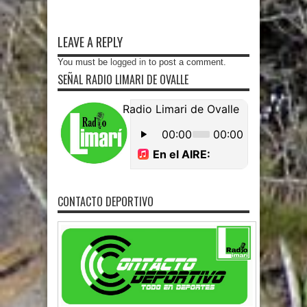
LEAVE A REPLY
You must be
logged in
to post a comment.
SEÑAL RADIO LIMARI DE OVALLE
CONTACTO DEPORTIVO