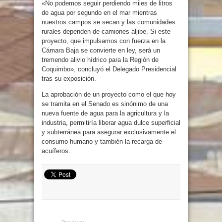
«No podemos seguir perdiendo miles de litros
de agua por segundo en el mar mientras
nuestros campos se secan y las comunidades
rurales dependen de camiones aljibe. Si este
proyecto, que impulsamos con fuerza en la
Cámara Baja se convierte en ley, será un
tremendo alivio hídrico para la Región de
Coquimbo», concluyó el Delegado Presidencial
tras su exposición.
La aprobación de un proyecto como el que hoy
se tramita en el Senado es sinónimo de una
nueva fuente de agua para la agricultura y la
industria, permitiría liberar agua dulce superficial
y subterránea para asegurar exclusivamente el
consumo humano y también la recarga de
acuíferos.