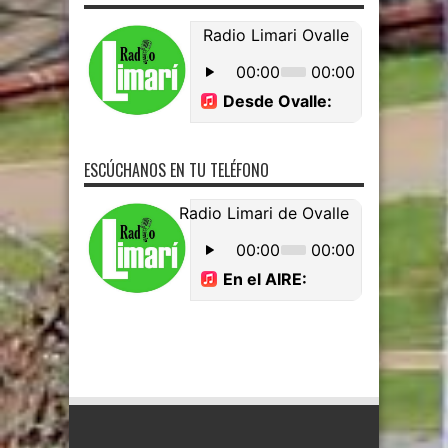
ESCÚCHANOS EN TU TELÉFONO