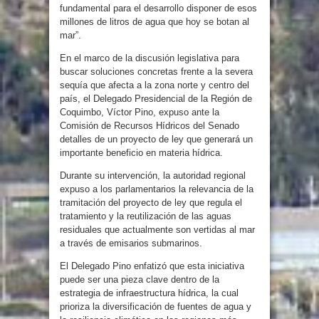
fundamental para el desarrollo disponer de esos
millones de litros de agua que hoy se botan al
mar”.
En el marco de la discusión legislativa para
buscar soluciones concretas frente a la severa
sequía que afecta a la zona norte y centro del
país, el Delegado Presidencial de la Región de
Coquimbo, Víctor Pino, expuso ante la
Comisión de Recursos Hídricos del Senado
detalles de un proyecto de ley que generará un
importante beneficio en materia hídrica.
Durante su intervención, la autoridad regional
expuso a los parlamentarios la relevancia de la
tramitación del proyecto de ley que regula el
tratamiento y la reutilización de las aguas
residuales que actualmente son vertidas al mar
a través de emisarios submarinos.
El Delegado Pino enfatizó que esta iniciativa
puede ser una pieza clave dentro de la
estrategia de infraestructura hídrica, la cual
prioriza la diversificación de fuentes de agua y