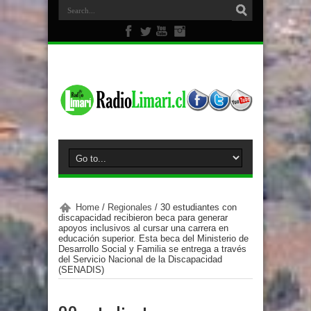
Home
/
Regionales
/
30 estudiantes con
discapacidad recibieron beca para generar
apoyos inclusivos al cursar una carrera en
educación superior. Esta beca del Ministerio de
Desarrollo Social y Familia se entrega a través
del Servicio Nacional de la Discapacidad
(SENADIS)