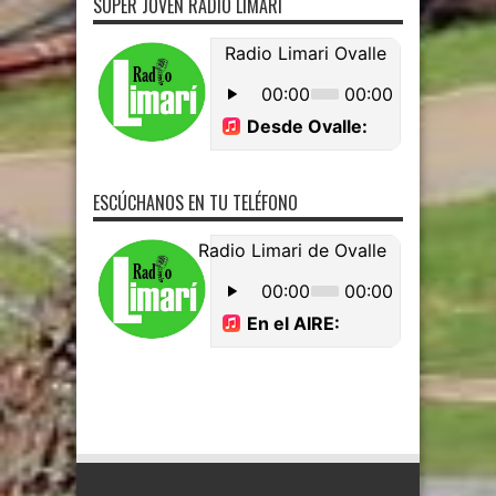
SUPER JOVEN RADIO LIMARI
ESCÚCHANOS EN TU TELÉFONO