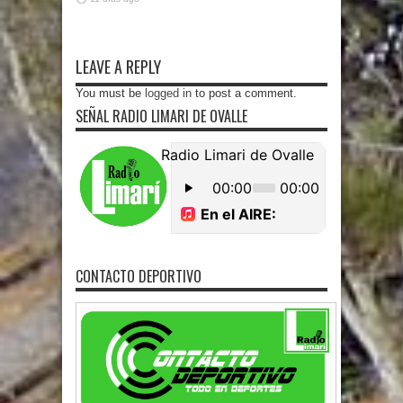
LEAVE A REPLY
You must be
logged in
to post a comment.
SEÑAL RADIO LIMARI DE OVALLE
CONTACTO DEPORTIVO