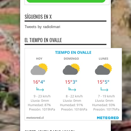
SÍGUENOS EN X
Tweets by radiolimari
EL TIEMPO EN OVALLE