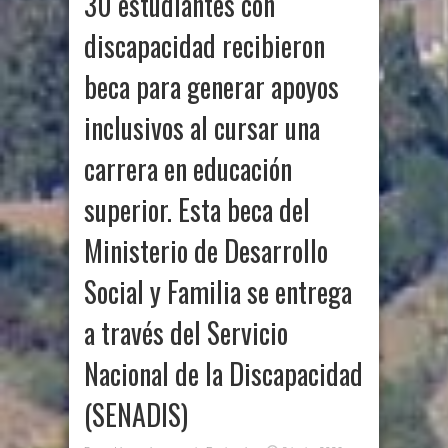
30 estudiantes con
discapacidad recibieron
beca para generar apoyos
inclusivos al cursar una
carrera en educación
superior. Esta beca del
Ministerio de Desarrollo
Social y Familia se entrega
a través del Servicio
Nacional de la Discapacidad
(SENADIS)