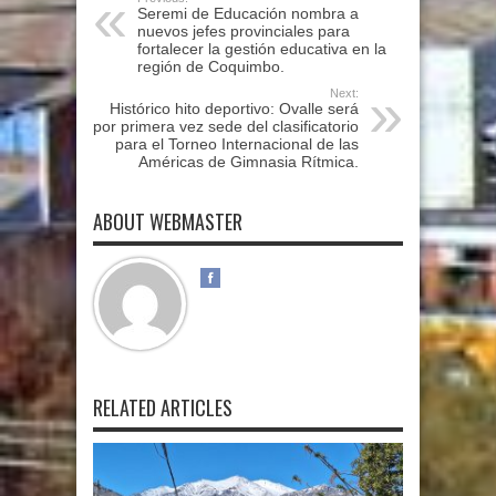
Seremi de Educación nombra a
nuevos jefes provinciales para
fortalecer la gestión educativa en la
región de Coquimbo.
Next:
Histórico hito deportivo: Ovalle será
por primera vez sede del clasificatorio
para el Torneo Internacional de las
Américas de Gimnasia Rítmica.
ABOUT WEBMASTER
RELATED ARTICLES