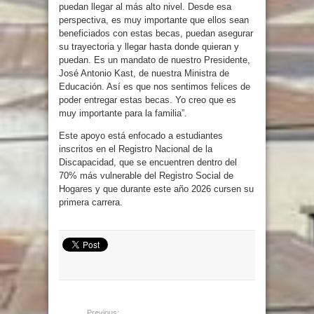
puedan llegar al más alto nivel. Desde esa
perspectiva, es muy importante que ellos sean
beneficiados con estas becas, puedan asegurar
su trayectoria y llegar hasta donde quieran y
puedan. Es un mandato de nuestro Presidente,
José Antonio Kast, de nuestra Ministra de
Educación. Así es que nos sentimos felices de
poder entregar estas becas. Yo creo que es
muy importante para la familia”.
Este apoyo está enfocado a estudiantes
inscritos en el Registro Nacional de la
Discapacidad, que se encuentren dentro del
70% más vulnerable del Registro Social de
Hogares y que durante este año 2026 cursen su
primera carrera.
Previous: