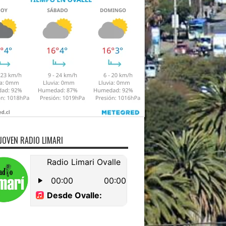
JOVEN RADIO LIMARI