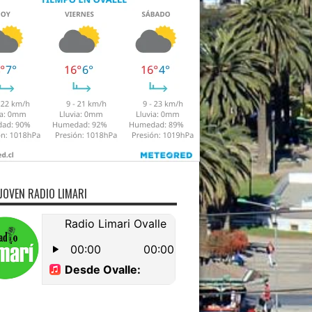
JOVEN RADIO LIMARI