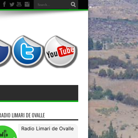
miso de bienes
RADIO LIMARI DE OVALLE