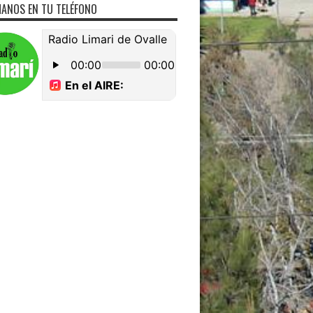
ANOS EN TU TELÉFONO