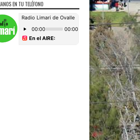
ANOS EN TU TELÉFONO