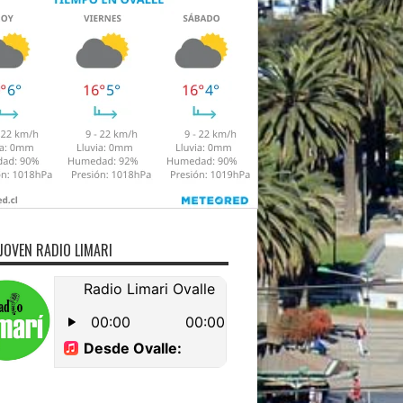
JOVEN RADIO LIMARI