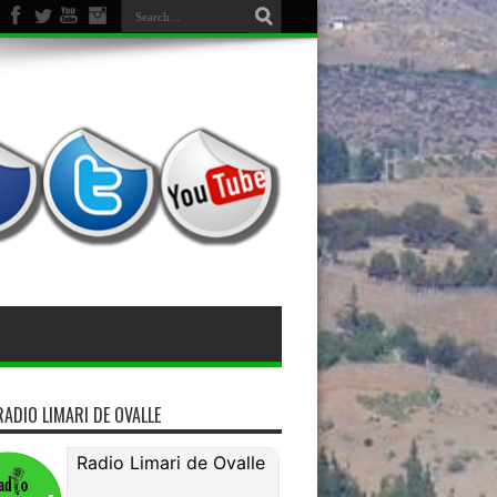
RADIO LIMARI DE OVALLE