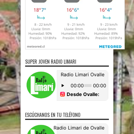
SUPER JOVEN RADIO LIMARI
ESCÚCHANOS EN TU TELÉFONO