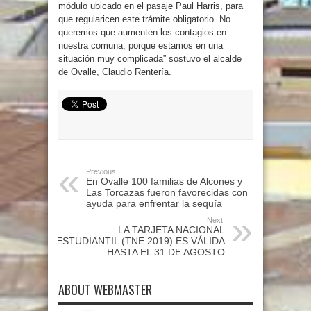
módulo ubicado en el pasaje Paul Harris, para
que regularicen este trámite obligatorio. No
queremos que aumenten los contagios en
nuestra comuna, porque estamos en una
situación muy complicada” sostuvo el alcalde
de Ovalle, Claudio Rentería.
Previous:
En Ovalle 100 familias de Alcones y
Las Torcazas fueron favorecidas con
ayuda para enfrentar la sequía
Next:
LA TARJETA NACIONAL
ESTUDIANTIL (TNE 2019) ES VÁLIDA
HASTA EL 31 DE AGOSTO
ABOUT WEBMASTER