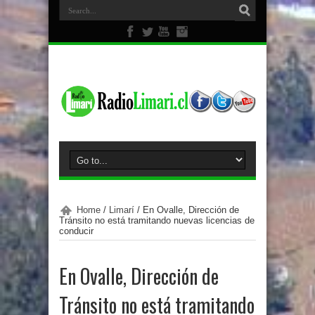
Home
/
Limarí
/
En Ovalle, Dirección de
Tránsito no está tramitando nuevas licencias de
conducir
En Ovalle, Dirección de
Tránsito no está tramitando