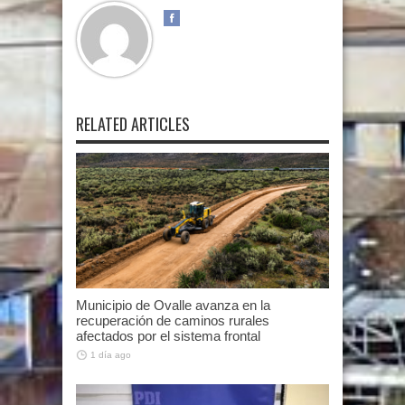
RELATED ARTICLES
Municipio de Ovalle avanza en la
recuperación de caminos rurales
afectados por el sistema frontal
1 día ago