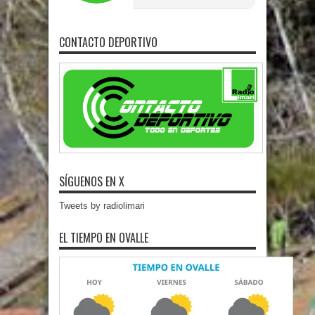
CONTACTO DEPORTIVO
SÍGUENOS EN X
Tweets by radiolimari
EL TIEMPO EN OVALLE