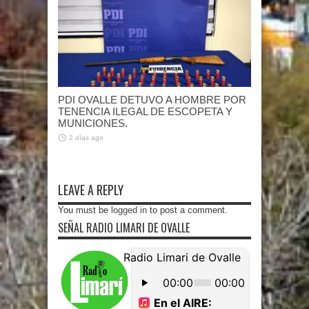
PDI OVALLE DETUVO A HOMBRE POR
TENENCIA ILEGAL DE ESCOPETA Y
MUNICIONES.
2 días ago
LEAVE A REPLY
You must be
logged in
to post a comment.
SEÑAL RADIO LIMARI DE OVALLE