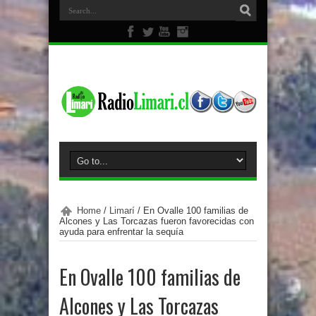
Home
/
Limarí
/
En Ovalle 100 familias de
Alcones y Las Torcazas fueron favorecidas con
ayuda para enfrentar la sequía
En Ovalle 100 familias de
Alcones y Las Torcazas