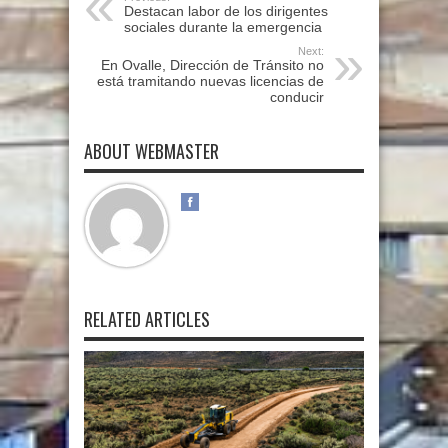
Destacan labor de los dirigentes
sociales durante la emergencia
Next:
En Ovalle, Dirección de Tránsito no
está tramitando nuevas licencias de
conducir
ABOUT WEBMASTER
RELATED ARTICLES