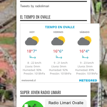
Tweets by radiolimari
EL TIEMPO EN OVALLE
SUPER JOVEN RADIO LIMARI