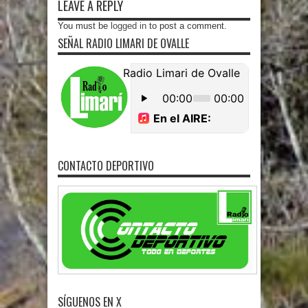
LEAVE A REPLY
You must be
logged in
to post a comment.
SEÑAL RADIO LIMARI DE OVALLE
CONTACTO DEPORTIVO
SÍGUENOS EN X