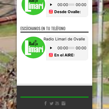
ESCÚCHANOS EN TU TELÉFONO