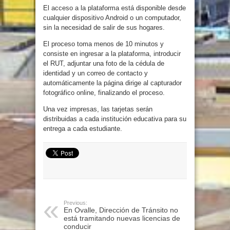
El acceso a la plataforma está disponible desde
cualquier dispositivo Android o un computador,
sin la necesidad de salir de sus hogares.
El proceso toma menos de 10 minutos y
consiste en ingresar a la plataforma, introducir
el RUT, adjuntar una foto de la cédula de
identidad y un correo de contacto y
automáticamente la página dirige al capturador
fotográfico online, finalizando el proceso.
Una vez impresas, las tarjetas serán
distribuidas a cada institución educativa para su
entrega a cada estudiante.
Previous:
En Ovalle, Dirección de Tránsito no
está tramitando nuevas licencias de
conducir