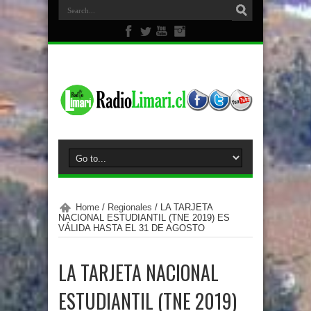
Home
/
Regionales
/
LA TARJETA
NACIONAL ESTUDIANTIL (TNE 2019) ES
VÁLIDA HASTA EL 31 DE AGOSTO
LA TARJETA NACIONAL
ESTUDIANTIL (TNE 2019)