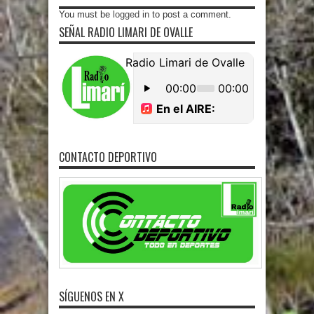
You must be
logged in
to post a comment.
SEÑAL RADIO LIMARI DE OVALLE
CONTACTO DEPORTIVO
SÍGUENOS EN X