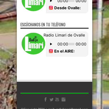
ESCÚCHANOS EN TU TELÉFONO