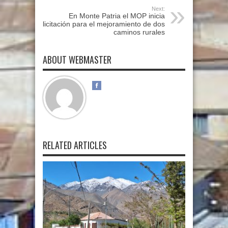
Next:
En Monte Patria el MOP inicia
licitación para el mejoramiento de dos
caminos rurales
ABOUT WEBMASTER
RELATED ARTICLES