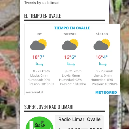
Tweets by radiolimari
EL TIEMPO EN OVALLE
SUPER JOVEN RADIO LIMARI