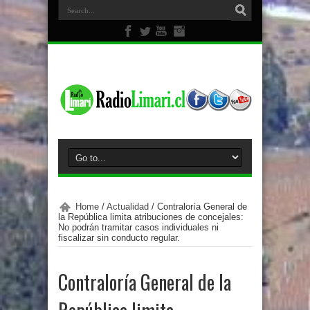
Home
/
Actualidad
/
Contraloría General de
la República limita atribuciones de concejales:
No podrán tramitar casos individuales ni
fiscalizar sin conducto regular.
Contraloría General de la