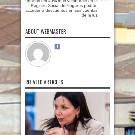
Familias del 40% más vulnerable en el
Registro Social de Hogares podrán
acceder a descuentos en sus cuentas
de la luz
ABOUT WEBMASTER
RELATED ARTICLES