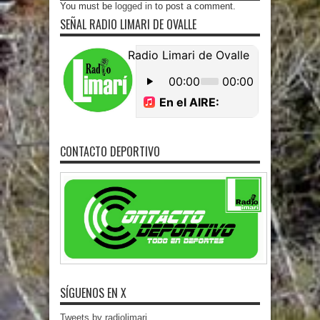
You must be
logged in
to post a comment.
SEÑAL RADIO LIMARI DE OVALLE
CONTACTO DEPORTIVO
SÍGUENOS EN X
Tweets by radiolimari