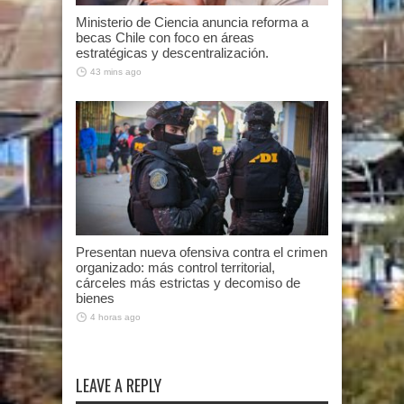
Ministerio de Ciencia anuncia reforma a
becas Chile con foco en áreas
estratégicas y descentralización.
43 mins ago
Presentan nueva ofensiva contra el crimen
organizado: más control territorial,
cárceles más estrictas y decomiso de
bienes
4 horas ago
LEAVE A REPLY