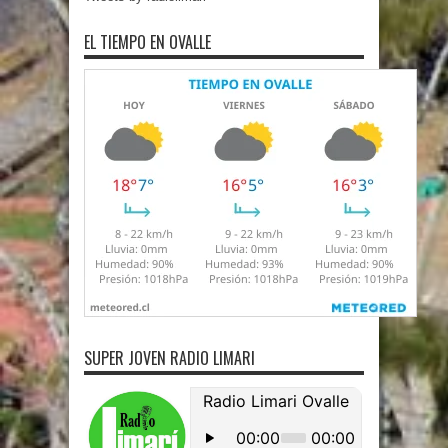
EL TIEMPO EN OVALLE
SUPER JOVEN RADIO LIMARI