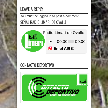
LEAVE A REPLY
You must be
logged in
to post a comment.
SEÑAL RADIO LIMARI DE OVALLE
CONTACTO DEPORTIVO