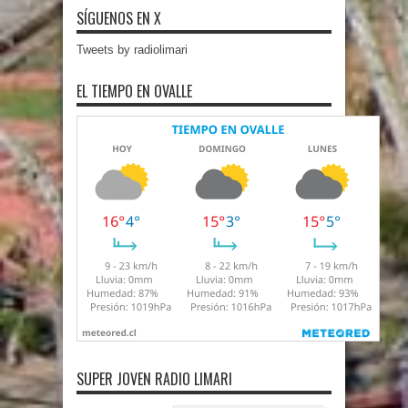
SÍGUENOS EN X
Tweets by radiolimari
EL TIEMPO EN OVALLE
SUPER JOVEN RADIO LIMARI