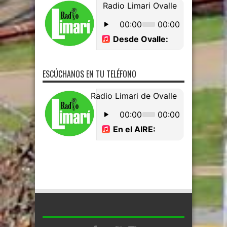
ESCÚCHANOS EN TU TELÉFONO