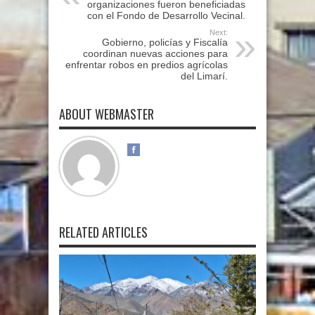
organizaciones fueron beneficiadas
con el Fondo de Desarrollo Vecinal.
Next:
Gobierno, policías y Fiscalía
coordinan nuevas acciones para
enfrentar robos en predios agrícolas
del Limarí.
ABOUT WEBMASTER
RELATED ARTICLES