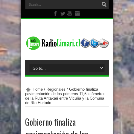
Home
/
Regionales
/
Gobierno finaliza
pavimentación de los primeros 11,5 kilómetros
de la Ruta Antakari entre Vicuña y la Comuna
de Río Hurtado.
Gobierno finaliza