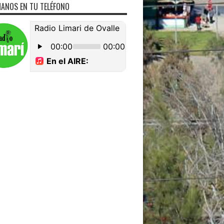
ANOS EN TU TELÉFONO