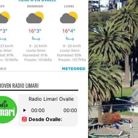
JOVEN RADIO LIMARI