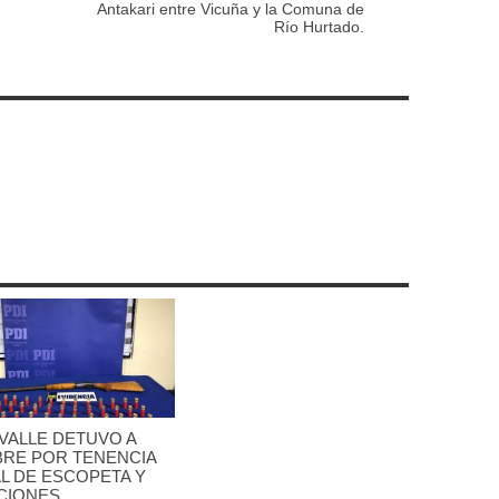
Antakari entre Vicuña y la Comuna de
Río Hurtado.
VALLE DETUVO A
RE POR TENENCIA
L DE ESCOPETA Y
CIONES.