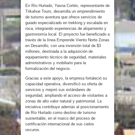
En Río Hurtado, Yasna Cortés, representante de
Trikahue Tours, desarrolla un emprendimiento
de turismo aventura que ofrece servicios de
guiado especializado en trekking y escalada en
roca, integrando experiencias de alojamiento y
gastronomía local. El proyecto fue beneficiado a
través de la línea Emprende Viento Norte Zonas
en Desarrollo, con una inversión total de $3
millones, destinada a la adquisición de
equipamiento técnico de seguridad, materiales
administrativos y mobiliario para la
formalización del negocio.
Gracias a este apoyo, la empresa fortaleció su
capacidad operativa, diversificó su oferta de
servicios y mejoró sus estándares de
seguridad, ampliando el acceso de visitantes a
zonas de alto valor natural y patrimonial. La
iniciativa contribuye además al posicionamiento
de Río Hurtado como destino de turismo
sustentable, en el marco del proceso de
certificación internacional de sus cielos
oscuros.