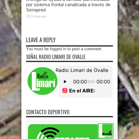
por sistema frontal canalizada a través de
Senapred
9 días ago
LEAVE A REPLY
You must be
logged in
to post a comment.
SEÑAL RADIO LIMARI DE OVALLE
CONTACTO DEPORTIVO