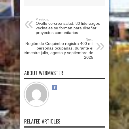
Previous:
Ovalle co-crea salud: 80 liderazgos
vecinales se forman para diseñar
proyectos comunitarios.
Next:
Región de Coquimbo registra 400 mil
personas ocupadas, durante el
trimestre julio, agosto y septiembre de
2025
ABOUT WEBMASTER
RELATED ARTICLES