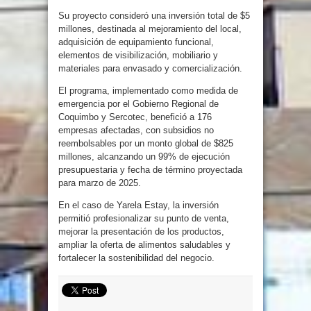
Su proyecto consideró una inversión total de $5
millones, destinada al mejoramiento del local,
adquisición de equipamiento funcional,
elementos de visibilización, mobiliario y
materiales para envasado y comercialización.
El programa, implementado como medida de
emergencia por el Gobierno Regional de
Coquimbo y Sercotec, benefició a 176
empresas afectadas, con subsidios no
reembolsables por un monto global de $825
millones, alcanzando un 99% de ejecución
presupuestaria y fecha de término proyectada
para marzo de 2025.
En el caso de Yarela Estay, la inversión
permitió profesionalizar su punto de venta,
mejorar la presentación de los productos,
ampliar la oferta de alimentos saludables y
fortalecer la sostenibilidad del negocio.