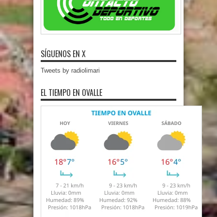
SÍGUENOS EN X
Tweets by radiolimari
EL TIEMPO EN OVALLE