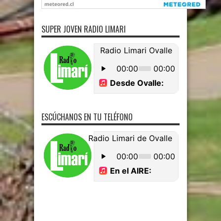
SUPER JOVEN RADIO LIMARI
ESCÚCHANOS EN TU TELÉFONO