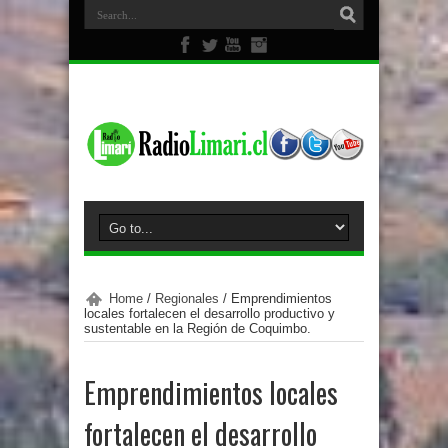
Home
/
Regionales
/
Emprendimientos
locales fortalecen el desarrollo productivo y
sustentable en la Región de Coquimbo.
Emprendimientos locales
fortalecen el desarrollo