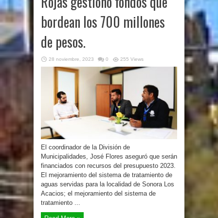
Rojas gestionó fondos que
bordean los 700 millones
de pesos.
28 noviembre, 2023
0
255 Views
El coordinador de la División de
Municipalidades, José Flores aseguró que serán
financiados con recursos del presupuesto 2023.
El mejoramiento del sistema de tratamiento de
aguas servidas para la localidad de Sonora Los
Acacios; el mejoramiento del sistema de
tratamiento ...