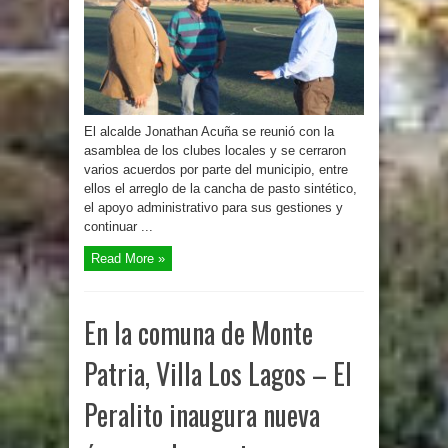
El alcalde Jonathan Acuña se reunió con la
asamblea de los clubes locales y se cerraron
varios acuerdos por parte del municipio, entre
ellos el arreglo de la cancha de pasto sintético,
el apoyo administrativo para sus gestiones y
continuar ...
Read More »
En la comuna de Monte
Patria, Villa Los Lagos – El
Peralito inaugura nueva