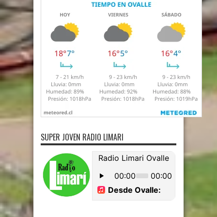
SUPER JOVEN RADIO LIMARI