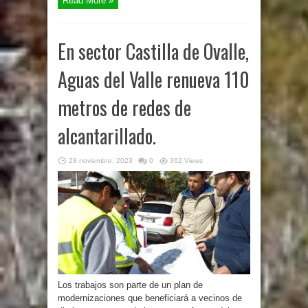
Read More »
En sector Castilla de Ovalle,
Aguas del Valle renueva 110
metros de redes de
alcantarillado.
28 noviembre, 2023
0
362 Views
Los trabajos son parte de un plan de
modernizaciones que beneficiará a vecinos de