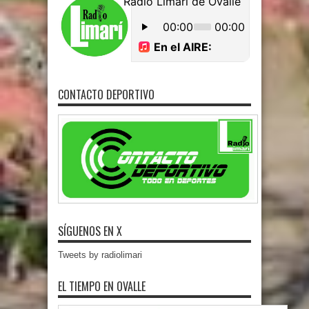
CONTACTO DEPORTIVO
SÍGUENOS EN X
Tweets by radiolimari
EL TIEMPO EN OVALLE