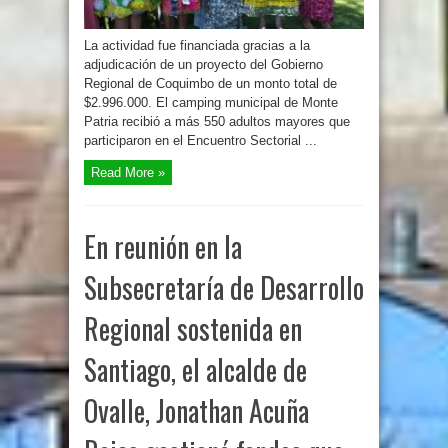
La actividad fue financiada gracias a la
adjudicación de un proyecto del Gobierno
Regional de Coquimbo de un monto total de
$2.996.000. El camping municipal de Monte
Patria recibió a más 550 adultos mayores que
participaron en el Encuentro Sectorial ...
Read More »
En reunión en la
Subsecretaría de Desarrollo
Regional sostenida en
Santiago, el alcalde de
Ovalle, Jonathan Acuña