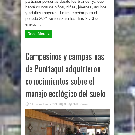
participar personas desde los 6 años, ya que
habrá grupos de niños, niñas, jóvenes, adultos
y adultos mayores. La inscripción para el
periodo 2024 se realizará los días 2 y 3 de
enero, ...
Read More »
Campesinos y campesinas
de Punitaqui adquirieron
conocimientos sobre el
manejo ecológico del suelo
19 diciembre, 2023
0
341 Views