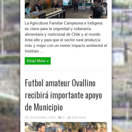
La Agricultura Familiar Campesina e Indígena
es clave para la seguridad y soberanía
alimentaria y nutricional de Chile y el mundo.
Ante ello y para que el sector rural produzca
más y mejor con un menor impacto ambiental el
Instituto ...
Read More »
Futbol amateur Ovallino
recibirá importante apoyo
de Municipio
15 diciembre, 2023
0
248 Views