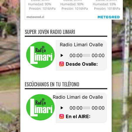
SUPER JOVEN RADIO LIMARI
ESCÚCHANOS EN TU TELÉFONO