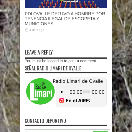
PDI OVALLE DETUVO A HOMBRE POR
TENENCIA ILEGAL DE ESCOPETA Y
MUNICIONES.
4 días ago
LEAVE A REPLY
You must be
logged in
to post a comment.
SEÑAL RADIO LIMARI DE OVALLE
CONTACTO DEPORTIVO