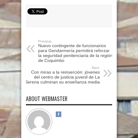
Previous:
Nuevo contingente de funcionarios
para Gendarmería permitirá reforzar
la seguridad penitenciaria de la región
de Coquimbo
Next:
Con miras a la reinserción: jóvenes
del centro de justicia juvenil de La
Serena culminan su enseñanza media
ABOUT WEBMASTER