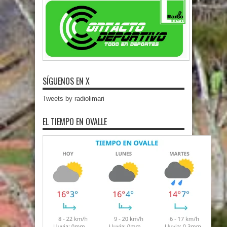
SÍGUENOS EN X
Tweets by radiolimari
EL TIEMPO EN OVALLE