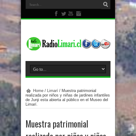
Home
/
Limarí
/
Muestra patrimonial
realizada por niños y niñas de jardines infantiles
de Junji esta abierta al público en el Museo del
Limarí.
Muestra patrimonial