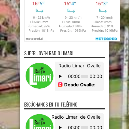
SUPER JOVEN RADIO LIMARI
ESCÚCHANOS EN TU TELÉFONO