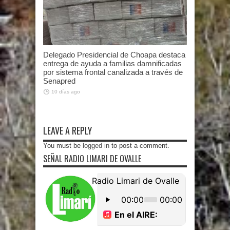
Delegado Presidencial de Choapa destaca
entrega de ayuda a familias damnificadas
por sistema frontal canalizada a través de
Senapred
10 días ago
LEAVE A REPLY
You must be
logged in
to post a comment.
SEÑAL RADIO LIMARI DE OVALLE