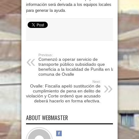
información será derivada a los equipos locales
para generar la ayuda.
Previous:
Comenzó a operar servicio de
transporte público subsidiado que
beneficia a la localidad de Punilla en la
comuna de Ovalle
Next:
Ovalle: Fiscalía apeló sustitución de
cumplimiento de pena en delito de
violación y Corte ordenó que acusado
deberá hacerlo en forma efectiva.
ABOUT WEBMASTER