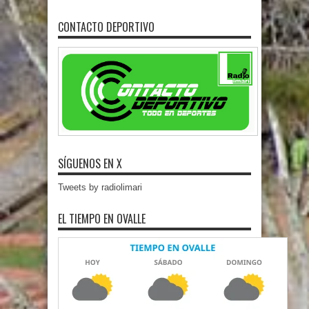
CONTACTO DEPORTIVO
SÍGUENOS EN X
Tweets by radiolimari
EL TIEMPO EN OVALLE