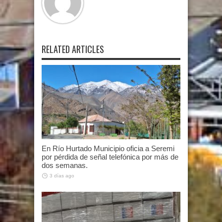
RELATED ARTICLES
En Río Hurtado Municipio oficia a Seremi
por pérdida de señal telefónica por más de
dos semanas.
3 días ago