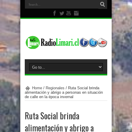
Home
/
Regionales
/
Ruta Social brinda
alimentación y abrigo a personas en situación
de calle en la época invernal
Ruta Social brinda
alimentación y abrigo a