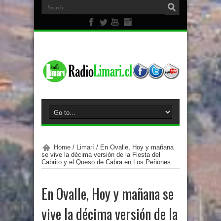
Home
/
Limarí
/
En Ovalle, Hoy y mañana
se vive la décima versión de la Fiesta del
Cabrito y el Queso de Cabra en Los Peñones.
En Ovalle, Hoy y mañana se
vive la décima versión de la