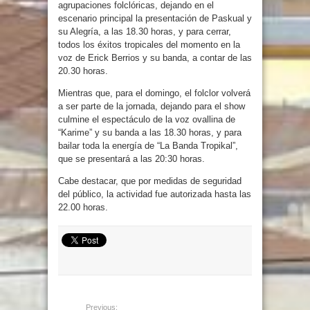
agrupaciones folclóricas, dejando en el
escenario principal la presentación de Paskual y
su Alegría, a las 18.30 horas, y para cerrar,
todos los éxitos tropicales del momento en la
voz de Erick Berrios y su banda, a contar de las
20.30 horas.
Mientras que, para el domingo, el folclor volverá
a ser parte de la jornada, dejando para el show
culmine el espectáculo de la voz ovallina de
“Karime” y su banda a las 18.30 horas, y para
bailar toda la energía de “La Banda Tropikal”,
que se presentará a las 20:30 horas.
Cabe destacar, que por medidas de seguridad
del público, la actividad fue autorizada hasta las
22.00 horas.
Previous: