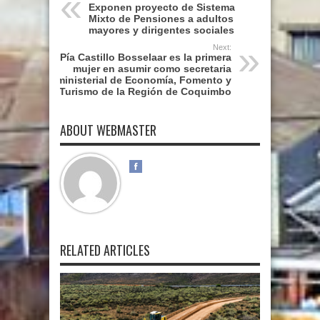
Exponen proyecto de Sistema
Mixto de Pensiones a adultos
mayores y dirigentes sociales
Next:
Pía Castillo Bosselaar es la primera
mujer en asumir como secretaria
ministerial de Economía, Fomento y
Turismo de la Región de Coquimbo
ABOUT WEBMASTER
RELATED ARTICLES