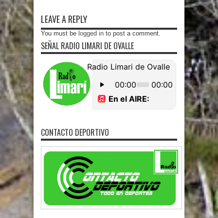
LEAVE A REPLY
You must be
logged in
to post a comment.
SEÑAL RADIO LIMARI DE OVALLE
CONTACTO DEPORTIVO