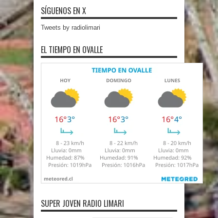
SÍGUENOS EN X
Tweets by radiolimari
EL TIEMPO EN OVALLE
SUPER JOVEN RADIO LIMARI