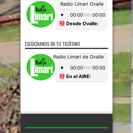
ESCÚCHANOS EN TU TELÉFONO