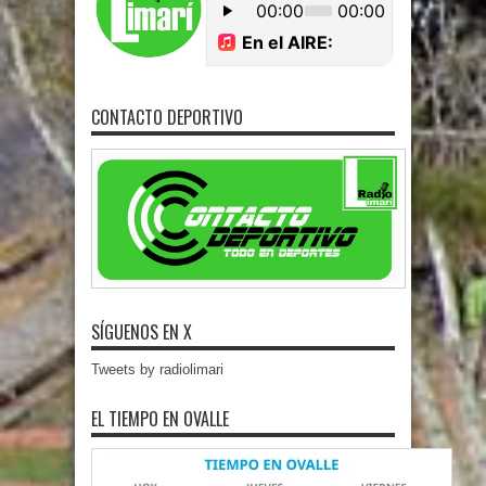
CONTACTO DEPORTIVO
SÍGUENOS EN X
Tweets by radiolimari
EL TIEMPO EN OVALLE