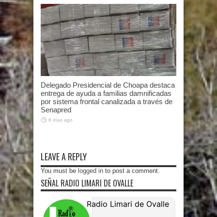
Delegado Presidencial de Choapa destaca
entrega de ayuda a familias damnificadas
por sistema frontal canalizada a través de
Senapred
8 días ago
LEAVE A REPLY
You must be
logged in
to post a comment.
SEÑAL RADIO LIMARI DE OVALLE