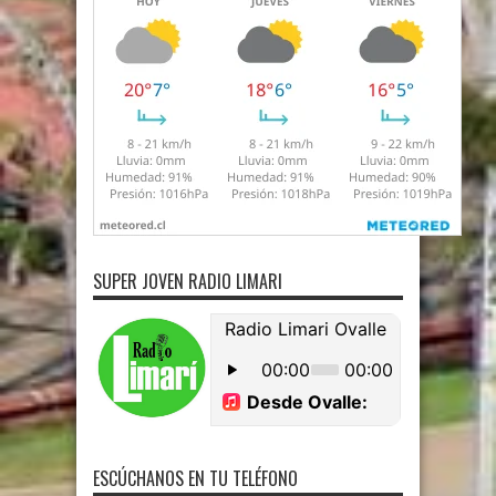
SUPER JOVEN RADIO LIMARI
ESCÚCHANOS EN TU TELÉFONO