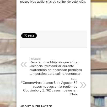
respectivas audiencias de control de detención.
Previous:
Reiteran que Mujeres que sufran
violencia intrafamiliar durante
cuarentena no necesitan permisos
temporales para salir a denunciar
Next:
#CoronaVirus, Lunes 3 de Agosto: 82
casos nuevos en la región de
Coquimbo y 1.762 casos nuevos en
Chile