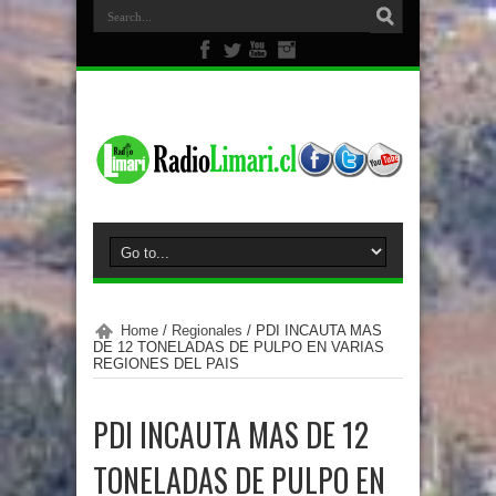
Home
/
Regionales
/
PDI INCAUTA MAS
DE 12 TONELADAS DE PULPO EN VARIAS
REGIONES DEL PAIS
PDI INCAUTA MAS DE 12
TONELADAS DE PULPO EN