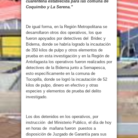
cuarentena establecida para las comuna de
Coquimbo y La Serena.”
De igual forma, en la Región Metropolitana se
desarrollaron otros dos operativos, los que
fueron apoyados por detectives del Bridec y
Bidema, donde se habría logrado la incautación
de 350 kilos de pulpo y otros elementos de
prueba en esta investigación y en la Región de
Antofagasta los operativos fueron realizados por
detectives de la Bidema junto a Sernapesca,
esto específicamente en la comuna de
Tocopilla, donde se logró la incautación de 52
kilos de pulpo, dinero en efectivo y otras
especies y elementos de prueba del delito
investigado.
Los dos detenidos en los operativos, por
instrucción del Ministerio Publico, el día de hoy
en horas de mañana fueron puestos a
disposición de Juzgado de Garantía para sus