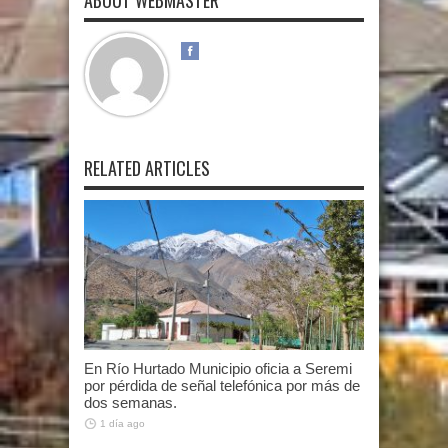
ABOUT WEBMASTER
RELATED ARTICLES
En Río Hurtado Municipio oficia a Seremi
por pérdida de señal telefónica por más de
dos semanas.
1 día ago