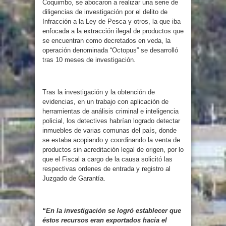
Coquimbo, se abocaron a realizar una serie de
diligencias de investigación por el delito de
Infracción a la Ley de Pesca y otros, la que iba
enfocada a la extracción ilegal de productos que
se encuentran como decretados en veda, la
operación denominada “Octopus” se desarrolló
tras 10 meses de investigación.
Tras la investigación y la obtención de
evidencias, en un trabajo con aplicación de
herramientas de análisis criminal e inteligencia
policial, los detectives habrían logrado detectar
inmuebles de varias comunas del país, donde
se estaba acopiando y coordinando la venta de
productos sin acreditación legal de origen, por lo
que el Fiscal a cargo de la causa solicitó las
respectivas ordenes de entrada y registro al
Juzgado de Garantía.
“En la investigación se logró establecer que
éstos recursos eran exportados hacia el