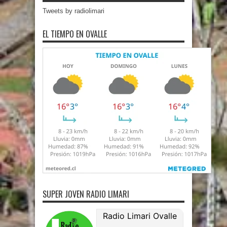
Tweets by radiolimari
EL TIEMPO EN OVALLE
SUPER JOVEN RADIO LIMARI