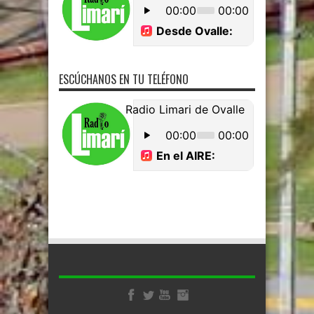
ESCÚCHANOS EN TU TELÉFONO