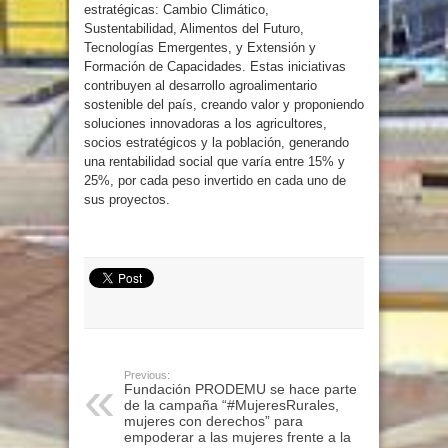
estratégicas: Cambio Climático,
Sustentabilidad, Alimentos del Futuro,
Tecnologías Emergentes, y Extensión y
Formación de Capacidades. Estas iniciativas
contribuyen al desarrollo agroalimentario
sostenible del país, creando valor y proponiendo
soluciones innovadoras a los agricultores,
socios estratégicos y la población, generando
una rentabilidad social que varía entre 15% y
25%, por cada peso invertido en cada uno de
sus proyectos.
Previous:
Fundación PRODEMU se hace parte
de la campaña “#MujeresRurales,
mujeres con derechos” para
empoderar a las mujeres frente a la