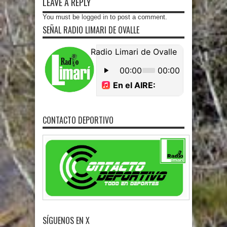
LEAVE A REPLY
You must be
logged in
to post a comment.
SEÑAL RADIO LIMARI DE OVALLE
CONTACTO DEPORTIVO
SÍGUENOS EN X