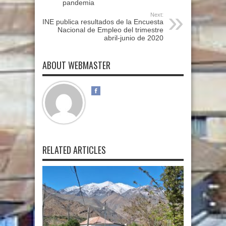
pandemia
Next:
INE publica resultados de la Encuesta
Nacional de Empleo del trimestre
abril-junio de 2020
ABOUT WEBMASTER
RELATED ARTICLES