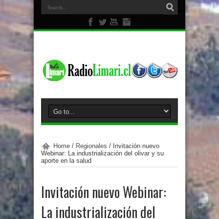
Home
/
Regionales
/
Invitación nuevo
Webinar: La industrialización del olivar y su
aporte en la salud
Invitación nuevo Webinar:
La industrialización del