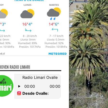
JOVEN RADIO LIMARI