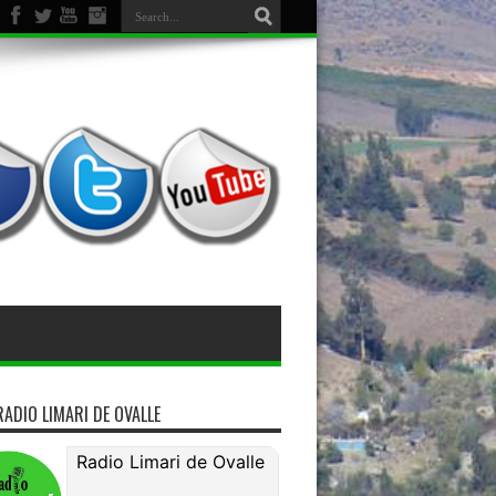
miso de bienes
RADIO LIMARI DE OVALLE