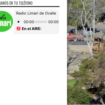
ANOS EN TU TELÉFONO