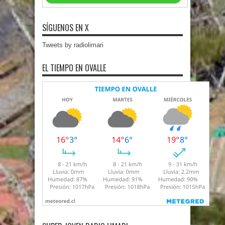
SÍGUENOS EN X
Tweets by radiolimari
EL TIEMPO EN OVALLE