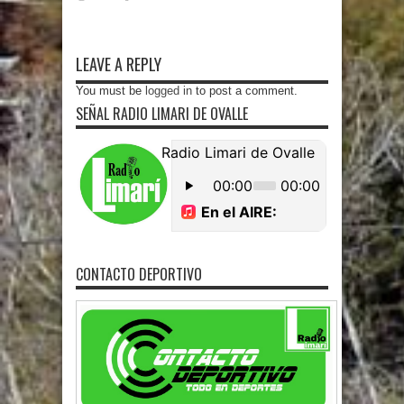
LEAVE A REPLY
You must be
logged in
to post a comment.
SEÑAL RADIO LIMARI DE OVALLE
CONTACTO DEPORTIVO