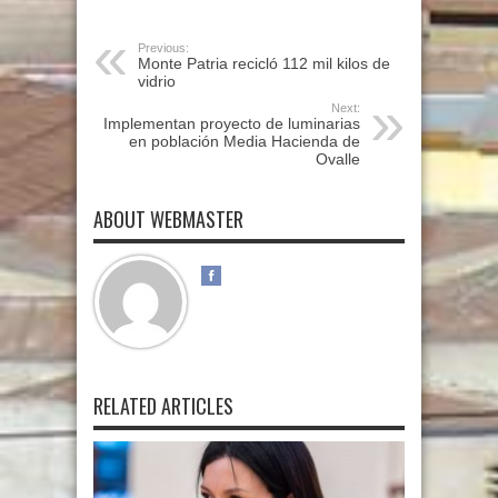
Previous:
Monte Patria recicló 112 mil kilos de
vidrio
Next:
Implementan proyecto de luminarias
en población Media Hacienda de
Ovalle
ABOUT WEBMASTER
RELATED ARTICLES