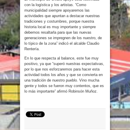
con la logística y los artistas. “Como
municipalidad siempre apoyaremos las
actividades que apuntan a destacar nuestras
tradiciones y costumbres, porque nuestra
historia local es muy importante y siempre
debemos resaltarla para que las nuevas
generaciones se impregnen de los nuestro, de
lo típico de la zona” indicó el alcalde Claudio
Rentería.
En lo que respecta al balance, este fue muy
positivo, ya que “superó nuestras expectativas,
por lo que nos esforzaremos para hacer esta
actividad todos los años y que se convierta en
una tradición de nuestro pueblo. Vino mucha
gente y todos se fueron muy contentos, que es
lo más importante” afirmó Robinsón Muñoz.