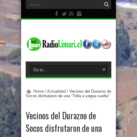
Home
/
Actualidad
/
Vecinos del Durazno de
Socos disfrutaron de una “Trilla a yegua suelta”
Vecinos del Durazno de
Socos disfrutaron de una