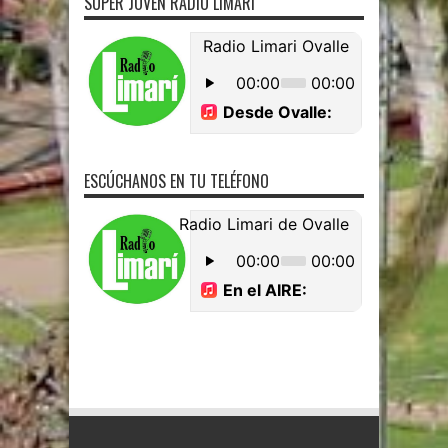
SUPER JOVEN RADIO LIMARI
ESCÚCHANOS EN TU TELÉFONO