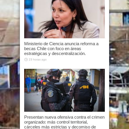
Ministerio de Ciencia anuncia reforma a
becas Chile con foco en áreas
estratégicas y descentralización.
23 horas ago
Presentan nueva ofensiva contra el crimen
organizado: más control territorial,
cárceles más estrictas y decomiso de