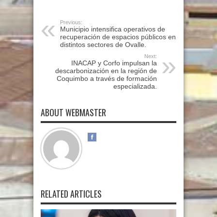
Previous:
Municipio intensifica operativos de
recuperación de espacios públicos en
distintos sectores de Ovalle.
Next:
INACAP y Corfo impulsan la
descarbonización en la región de
Coquimbo a través de formación
especializada.
ABOUT WEBMASTER
RELATED ARTICLES