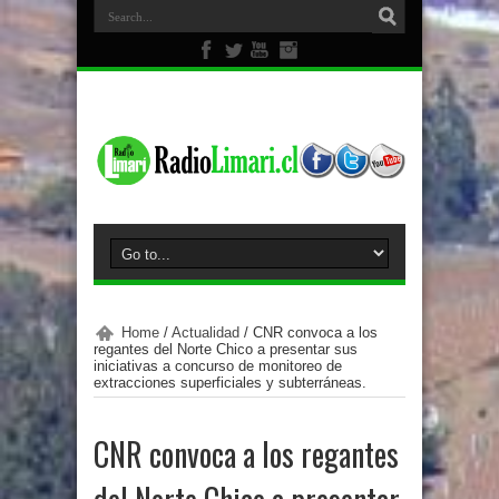
Home
/
Actualidad
/
CNR convoca a los
regantes del Norte Chico a presentar sus
iniciativas a concurso de monitoreo de
extracciones superficiales y subterráneas.
CNR convoca a los regantes