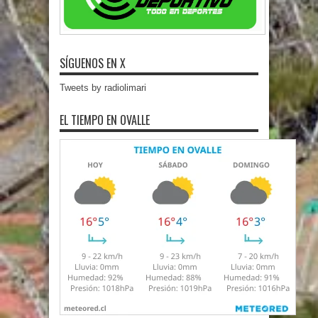
SÍGUENOS EN X
Tweets by radiolimari
EL TIEMPO EN OVALLE