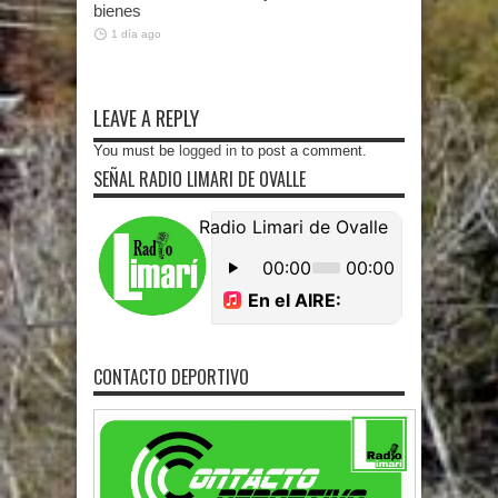
bienes
1 día ago
LEAVE A REPLY
You must be
logged in
to post a comment.
SEÑAL RADIO LIMARI DE OVALLE
CONTACTO DEPORTIVO