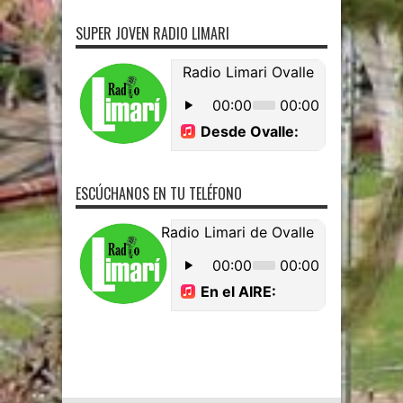
SUPER JOVEN RADIO LIMARI
ESCÚCHANOS EN TU TELÉFONO