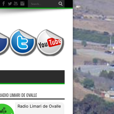
RADIO LIMARI DE OVALLE