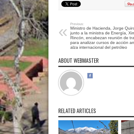
Previous:
Ministro de Hacienda, Jorge Quir
junto a la ministra de Energía, X
Rincón, encabezan reunión de tr
para analizar cursos de acción an
alza internacional del petróleo
ABOUT WEBMASTER
RELATED ARTICLES