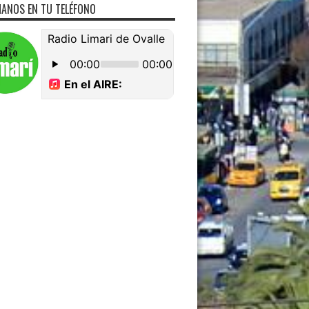
ANOS EN TU TELÉFONO