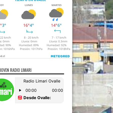
JOVEN RADIO LIMARI