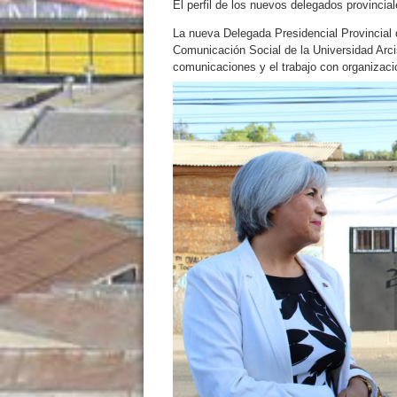
El perfil de los nuevos delegados provincial
La nueva Delegada Presidencial Provincial d
Comunicación Social de la Universidad Arcis
comunicaciones y el trabajo con organizaci