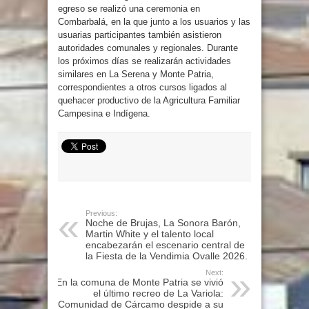
egreso se realizó una ceremonia en
Combarbalá, en la que junto a los usuarios y las
usuarias participantes también asistieron
autoridades comunales y regionales. Durante
los próximos días se realizarán actividades
similares en La Serena y Monte Patria,
correspondientes a otros cursos ligados al
quehacer productivo de la Agricultura Familiar
Campesina e Indígena.
Previous:
Noche de Brujas, La Sonora Barón,
Martin White y el talento local
encabezarán el escenario central de
la Fiesta de la Vendimia Ovalle 2026.
Next:
En la comuna de Monte Patria se vivió
el último recreo de La Variola:
Comunidad de Cárcamo despide a su