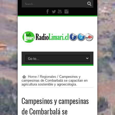
Home
/
Regionales
/
Campesinos y
campesinas de Combarbalá se capacitan en
agricultura sostenible y agroecología.
Campesinos y campesinas
de Combarbalá se