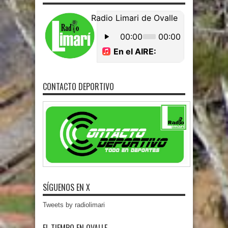
CONTACTO DEPORTIVO
SÍGUENOS EN X
Tweets by radiolimari