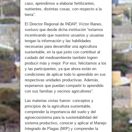
caso, aprendimos a elaborar fertilizantes,
nutrientes, distintas cosas, con respecto a la
tierra”.
El Director Regional de INDAP, Víctor Illanes,
sostuvo que desde dicha institución “estamos
incentivando que nuestros usuarios y usuarias
tengan la información y las habilidades
necesarias para desarrollar una agricultura
sustentable, en la que junto con contribuir al
cuidado del medioambiente también logren
producir más y mejor. Por eso, felicitamos a los
y las participantes, ya que ahora están en
condiciones de aplicar todo lo aprendido en sus
respectivas unidades productivas. Además,
esperamos que puedan compartir lo aprendido
con sus familias y vecinos agricultores”.
Las materias vistas fueron: conceptos y
principios de la agricultura sustentable,
comprender la importancia del suelo y del
agroecosistema para la sustentabilidad del
sistema productivo, conocer y aplicar el Manejo
Integrado de Plagas (MIP) y comprender la