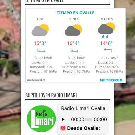
EL TIEMPO EN OVALLE
SUPER JOVEN RADIO LIMARI