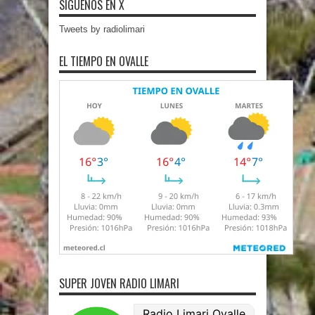
SÍGUENOS EN X
Tweets by radiolimari
EL TIEMPO EN OVALLE
SUPER JOVEN RADIO LIMARI