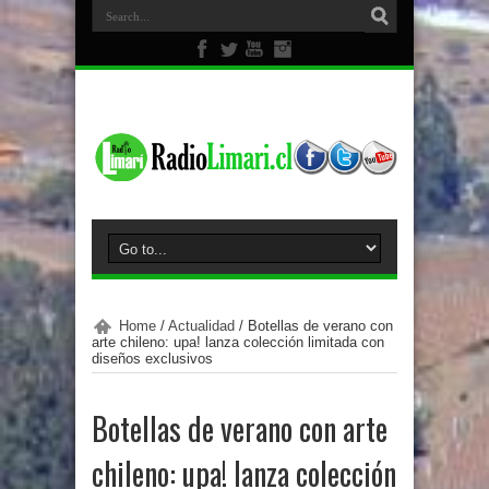
Home
/
Actualidad
/
Botellas de verano con
arte chileno: upa! lanza colección limitada con
diseños exclusivos
Botellas de verano con arte
chileno: upa! lanza colección