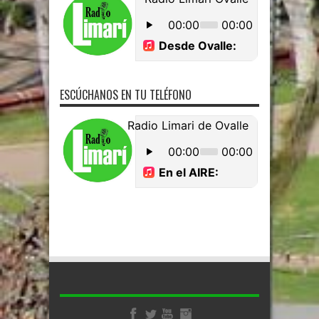
ESCÚCHANOS EN TU TELÉFONO