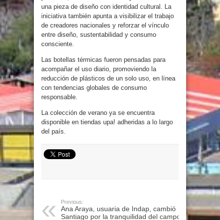
una pieza de diseño con identidad cultural. La
iniciativa también apunta a visibilizar el trabajo
de creadores nacionales y reforzar el vínculo
entre diseño, sustentabilidad y consumo
consciente.
Las botellas térmicas fueron pensadas para
acompañar el uso diario, promoviendo la
reducción de plásticos de un solo uso, en línea
con tendencias globales de consumo
responsable.
La colección de verano ya se encuentra
disponible en tiendas upa! adheridas a lo largo
del país.
Previous:
Ana Araya, usuaria de Indap, cambió
Santiago por la tranquilidad del campo