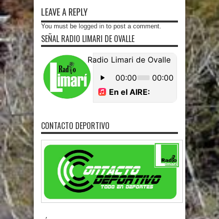
LEAVE A REPLY
You must be
logged in
to post a comment.
SEÑAL RADIO LIMARI DE OVALLE
CONTACTO DEPORTIVO