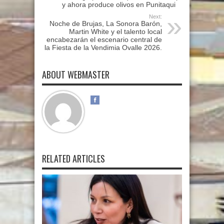
y ahora produce olivos en Punitaqui
Next:
Noche de Brujas, La Sonora Barón,
Martin White y el talento local
encabezarán el escenario central de
la Fiesta de la Vendimia Ovalle 2026.
ABOUT WEBMASTER
RELATED ARTICLES