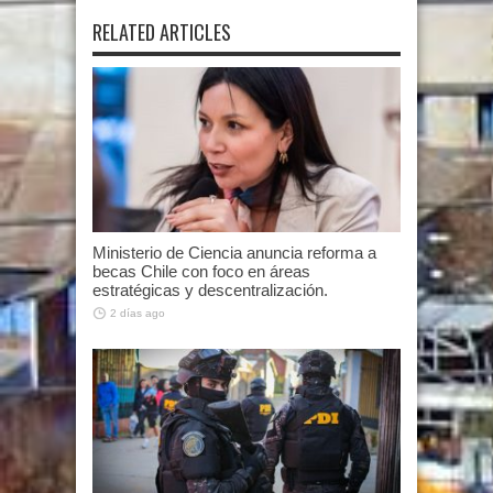
RELATED ARTICLES
Ministerio de Ciencia anuncia reforma a
becas Chile con foco en áreas
estratégicas y descentralización.
2 días ago