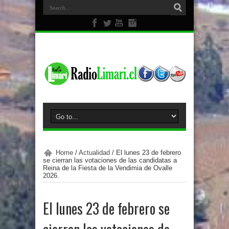
Home
/
Actualidad
/
El lunes 23 de febrero
se cierran las votaciones de las candidatas a
Reina de la Fiesta de la Vendimia de Ovalle
2026.
El lunes 23 de febrero se