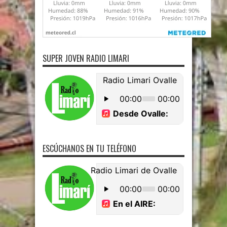
SUPER JOVEN RADIO LIMARI
ESCÚCHANOS EN TU TELÉFONO