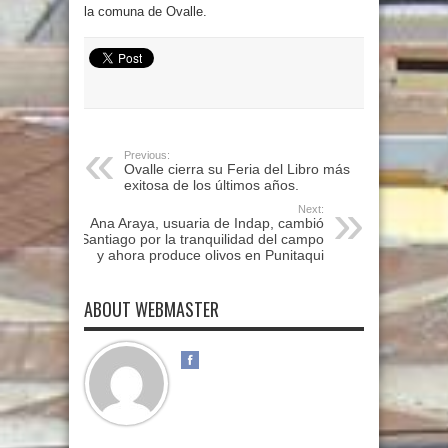
la comuna de Ovalle.
Previous:
Ovalle cierra su Feria del Libro más
exitosa de los últimos años.
Next:
Ana Araya, usuaria de Indap, cambió
Santiago por la tranquilidad del campo
y ahora produce olivos en Punitaqui
ABOUT WEBMASTER