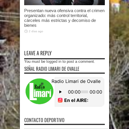
Presentan nueva ofensiva contra el crimen
organizado: más control territorial,
cárceles más estrictas y decomiso de
bienes
2 días ago
LEAVE A REPLY
You must be
logged in
to post a comment.
SEÑAL RADIO LIMARI DE OVALLE
CONTACTO DEPORTIVO