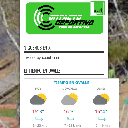
SÍGUENOS EN X
Tweets by radiolimari
EL TIEMPO EN OVALLE