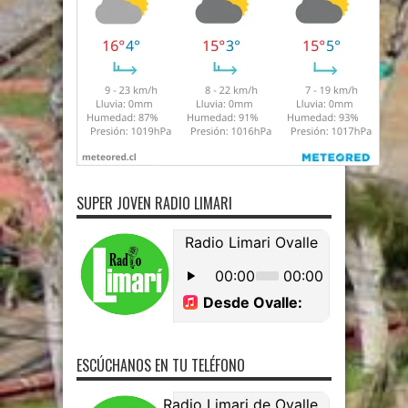
SUPER JOVEN RADIO LIMARI
ESCÚCHANOS EN TU TELÉFONO