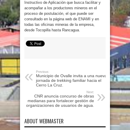
Instructivo de Aplicación que busca facilitar y
acompañar a los productores mineros en el
proceso de postulación, el que puede ser
consultado en la página web de ENAMI y en
todas las oficinas mineras de la empresa,
desde Tocopilla hasta Rancagua.
Previous:
Municipio de Ovalle invita a una nueva
jornada de trekking familiar hacia el
Cerro La Cruz.
Next:
CNR anuncia concurso de obras
medianas para fortalecer gestión de
organizaciones de usuarios de agua.
ABOUT WEBMASTER