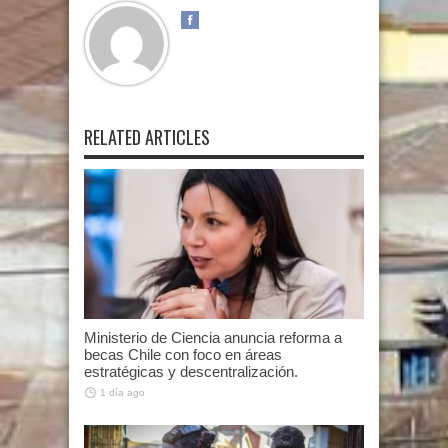
RELATED ARTICLES
Ministerio de Ciencia anuncia reforma a
becas Chile con foco en áreas
estratégicas y descentralización.
1 día ago