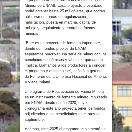
Minera de ENAMI. Cada proyecto presentado
podrá obtener hasta 25 mil dólares, que podrán
utilizarse en tareas de regularización,
habilitación, puesta en marcha, capital de
trabajo y seguimiento y control de faenas
mineras.
“Este es un proyecto de fomento importante,
donde con fondos propios de ENAMI
esperamos reactivar una serie de minas con los
beneficios económicos y laborales que aquello
implica. Llamamos a los productores a conocer
el programa y a inscribirse”, señaló la gerenta
de Fomento de la Empresa Nacional de Minería,
Viviana Ireland.
El programa de Reactivación de Faena Minera
es un instrumento de fomento minero impulsado
por ENAMI desde el año 2020, cuyo
cronograma este año proyecta tener los fondos
adjudicados a los beneficiarios en el mes de
septiembre.
Además, este 2025 el programa implementó un