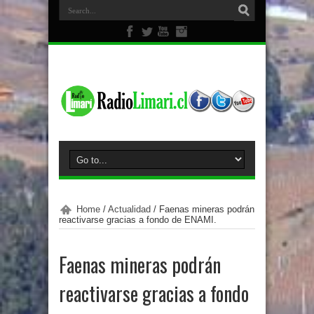
Home
/
Actualidad
/
Faenas mineras podrán
reactivarse gracias a fondo de ENAMI.
Faenas mineras podrán
reactivarse gracias a fondo