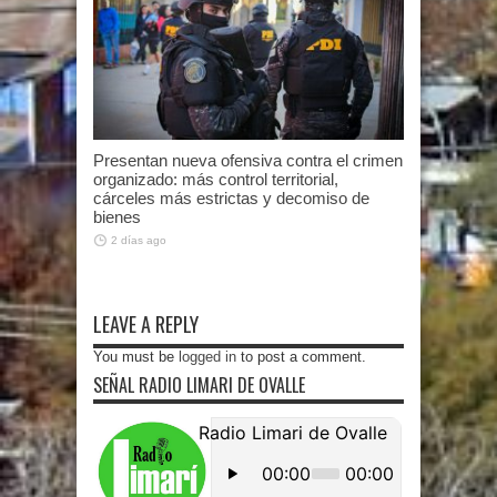
Presentan nueva ofensiva contra el crimen
organizado: más control territorial,
cárceles más estrictas y decomiso de
bienes
2 días ago
LEAVE A REPLY
You must be
logged in
to post a comment.
SEÑAL RADIO LIMARI DE OVALLE