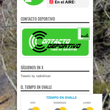
CONTACTO DEPORTIVO
SÍGUENOS EN X
Tweets by radiolimari
EL TIEMPO EN OVALLE