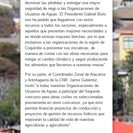
disminuir las pérdidas y entregar una mayor
seguridad de riego a las Organizaciones de
Usuarios de Aguas. El Presidente Gabriel Boric
nos ha pedido que lleguemos con estos
recursos a todos los sectores, especialmente a
aquellos que presentan mayores necesidades y
en donde existan mayores brechas, por lo que
invitamos a las organizaciones de la región de
Coquimbo a presentar sus iniciativas, de
manera de contar con las obras necesarias para
mitigar el cambio climático y seguir produciendo
los alimentos que llevamos a nuestras mesas”.
Por su parte, el Coordinador Zonal de Atacama
y Antofagasta de la CNR, Jaime Gutiérrez,
invitó “a todas nuestras Organizaciones de
Usuarios de Aguas a participar del Segundo
concurso para obras civiles no seleccionadas
previamente en otros concursos, ya que esto
permite financiar proyectos de conducción y
proyectos de gestión de recursos hídricos que
mejorarán la calidad de vida de nuestras
agricultoras y agricultores”.