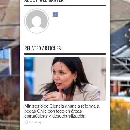
RELATED ARTICLES
Ministerio de Ciencia anuncia reforma a
becas Chile con foco en áreas
estratégicas y descentralización.
3 días ago