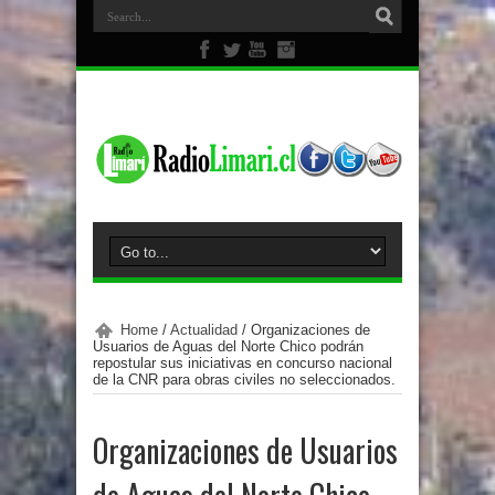
Home
/
Actualidad
/
Organizaciones de
Usuarios de Aguas del Norte Chico podrán
repostular sus iniciativas en concurso nacional
de la CNR para obras civiles no seleccionados.
Organizaciones de Usuarios