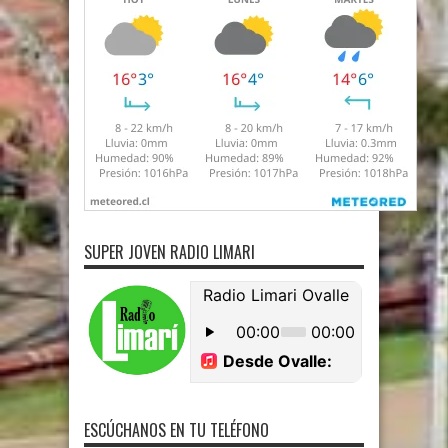
SUPER JOVEN RADIO LIMARI
ESCÚCHANOS EN TU TELÉFONO