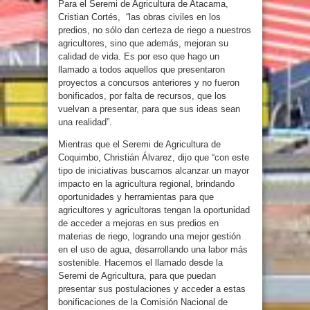
Para el Seremi de Agricultura de Atacama,
Cristian Cortés, “las obras civiles en los
predios, no sólo dan certeza de riego a nuestros
agricultores, sino que además, mejoran su
calidad de vida. Es por eso que hago un
llamado a todos aquellos que presentaron
proyectos a concursos anteriores y no fueron
bonificados, por falta de recursos, que los
vuelvan a presentar, para que sus ideas sean
una realidad”.
Mientras que el Seremi de Agricultura de
Coquimbo, Christián Álvarez, dijo que “con este
tipo de iniciativas buscamos alcanzar un mayor
impacto en la agricultura regional, brindando
oportunidades y herramientas para que
agricultores y agricultoras tengan la oportunidad
de acceder a mejoras en sus predios en
materias de riego, logrando una mejor gestión
en el uso de agua, desarrollando una labor más
sostenible. Hacemos el llamado desde la
Seremi de Agricultura, para que puedan
presentar sus postulaciones y acceder a estas
bonificaciones de la Comisión Nacional de