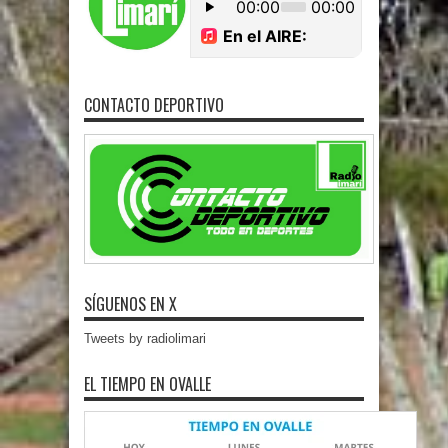
CONTACTO DEPORTIVO
SÍGUENOS EN X
Tweets by radiolimari
EL TIEMPO EN OVALLE