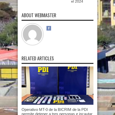
el 2024
ABOUT WEBMASTER
RELATED ARTICLES
Operativo MT-0 de la BICRIM de la PDI
permite detener a tres personas e incautar