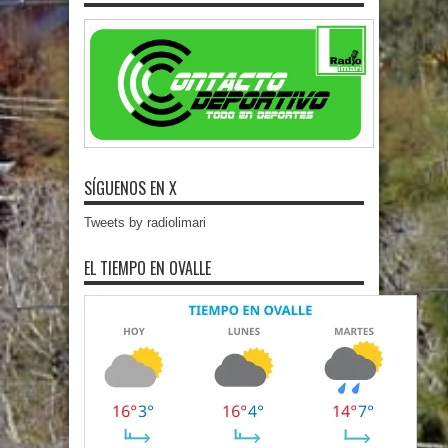
SÍGUENOS EN X
Tweets by radiolimari
EL TIEMPO EN OVALLE