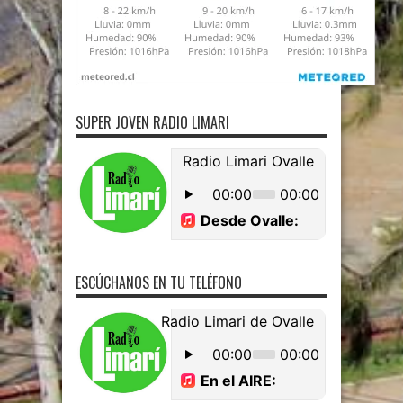
SUPER JOVEN RADIO LIMARI
ESCÚCHANOS EN TU TELÉFONO