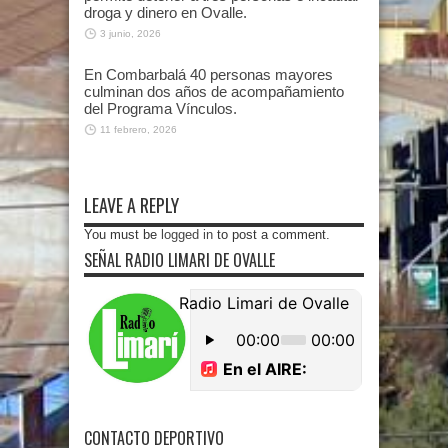
droga y dinero en Ovalle.
3 junio, 2026
En Combarbalá 40 personas mayores
culminan dos años de acompañamiento
del Programa Vínculos.
11 febrero, 2026
LEAVE A REPLY
You must be
logged in
to post a comment.
SEÑAL RADIO LIMARI DE OVALLE
CONTACTO DEPORTIVO