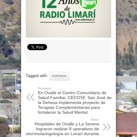
Tagged with:
PORTADA
Previous:
En Ovalle el Centro Comunitario de
Salud Familiar, CECOSF, San José de
la Dehesa implementa proyecto de
Terapias Complementarias para
fortalecer la Salud Mental.
Next:
Hospitales de Ovalle y La Serena
lograron realizar 8 operativos de
otorrinolaringología en Limarí durante