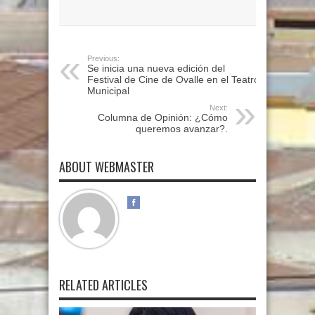
Previous:
Se inicia una nueva edición del
Festival de Cine de Ovalle en el Teatro
Municipal
Next:
Columna de Opinión: ¿Cómo
queremos avanzar?.
ABOUT WEBMASTER
RELATED ARTICLES