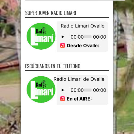
SUPER JOVEN RADIO LIMARI
ESCÚCHANOS EN TU TELÉFONO