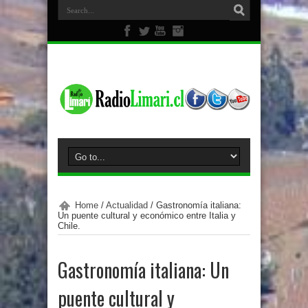
Home
/
Actualidad
/
Gastronomía italiana:
Un puente cultural y económico entre Italia y
Chile.
Gastronomía italiana: Un
puente cultural y