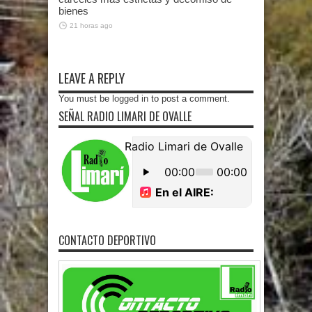
bienes
21 horas ago
LEAVE A REPLY
You must be
logged in
to post a comment.
SEÑAL RADIO LIMARI DE OVALLE
CONTACTO DEPORTIVO