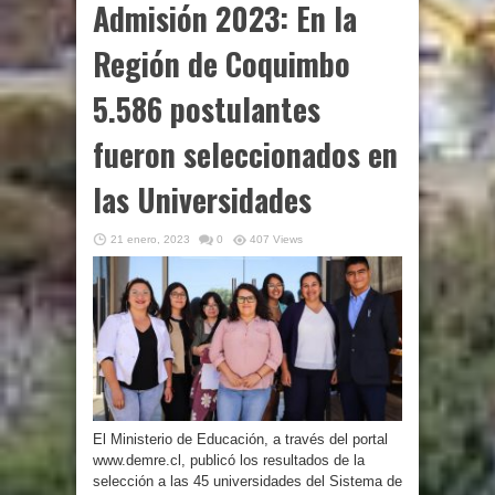
Admisión 2023: En la
Región de Coquimbo
5.586 postulantes
fueron seleccionados en
las Universidades
21 enero, 2023
0
407 Views
El Ministerio de Educación, a través del portal
www.demre.cl, publicó los resultados de la
selección a las 45 universidades del Sistema de