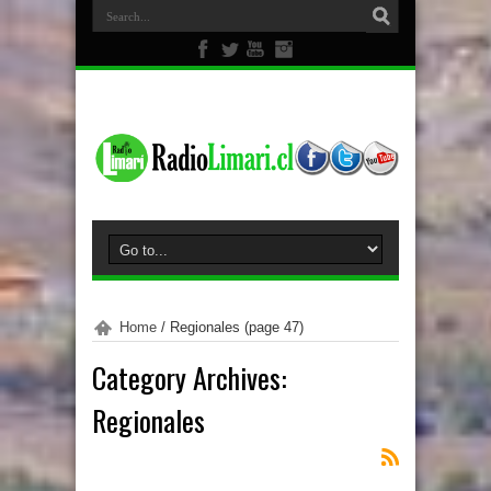
Home
/
Regionales
(page 47)
Category Archives:
Regionales