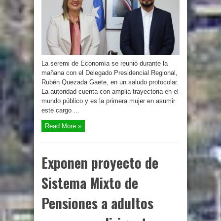
La seremi de Economía se reunió durante la
mañana con el Delegado Presidencial Regional,
Rubén Quezada Gaete, en un saludo protocolar.
La autoridad cuenta con amplia trayectoria en el
mundo público y es la primera mujer en asumir
este cargo ...
Read More »
Exponen proyecto de
Sistema Mixto de
Pensiones a adultos