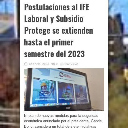
Postulaciones al IFE
Laboral y Subsidio
Protege se extienden
hasta el primer
semestre del 2023
12 enero, 2023
0
362 Views
El plan de nuevas medidas para la seguridad
económica anunciado por el presidente, Gabriel
Boric, considera un total de siete iniciativas