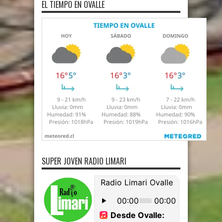
EL TIEMPO EN OVALLE
SUPER JOVEN RADIO LIMARI