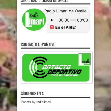
SEÑAL RADIO LIMARI DE OVALLE
CONTACTO DEPORTIVO
SÍGUENOS EN X
Tweets by radiolimari