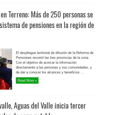
 en Terreno: Más de 250 personas se
 sistema de pensiones en la región de
El despliegue territorial de difusión de la Reforma de
Pensiones recorrió las tres provincias de la zona
Con el objetivo de acercar la información
directamente a las personas y sus comunidades, y
de dar a conocer los alcances y beneficios ...
Read More »
alle, Aguas del Valle inicia tercer