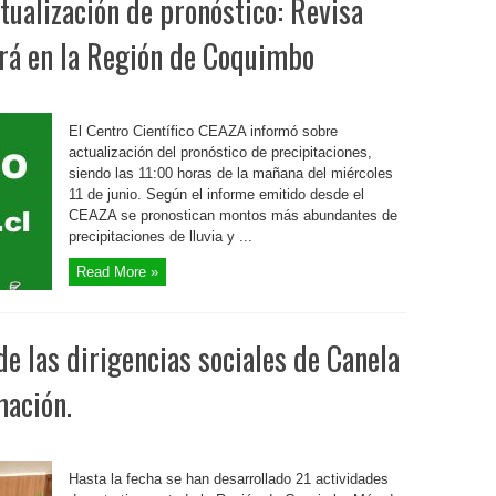
ualización de pronóstico: Revisa
erá en la Región de Coquimbo
El Centro Científico CEAZA informó sobre
actualización del pronóstico de precipitaciones,
siendo las 11:00 horas de la mañana del miércoles
11 de junio. Según el informe emitido desde el
CEAZA se pronostican montos más abundantes de
precipitaciones de lluvia y ...
Read More »
e las dirigencias sociales de Canela
mación.
Hasta la fecha se han desarrollado 21 actividades