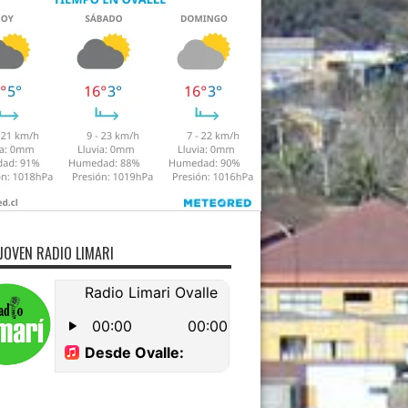
JOVEN RADIO LIMARI