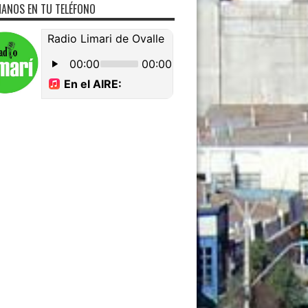
ANOS EN TU TELÉFONO