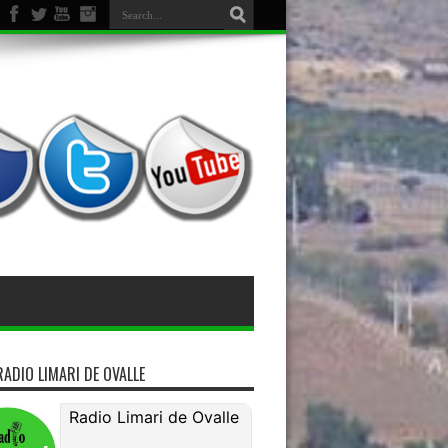
RADIO LIMARI DE OVALLE