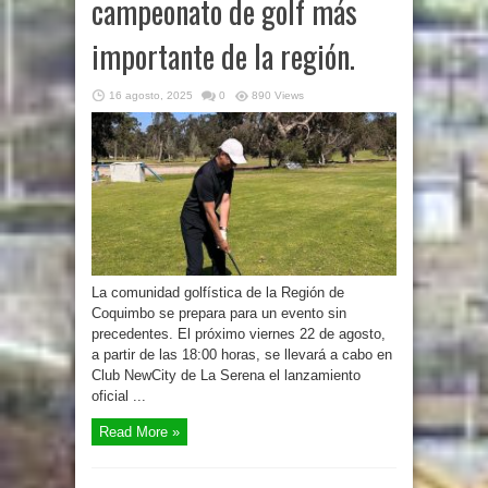
campeonato de golf más
importante de la región.
16 agosto, 2025
0
890 Views
La comunidad golfística de la Región de
Coquimbo se prepara para un evento sin
precedentes. El próximo viernes 22 de agosto,
a partir de las 18:00 horas, se llevará a cabo en
Club NewCity de La Serena el lanzamiento
oficial ...
Read More »