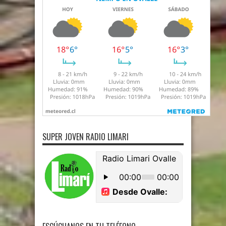
SUPER JOVEN RADIO LIMARI