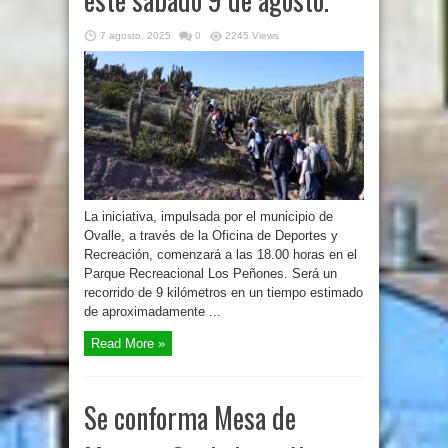
7 agosto, 2025
0
2245 Views
La iniciativa, impulsada por el municipio de
Ovalle, a través de la Oficina de Deportes y
Recreación, comenzará a las 18.00 horas en el
Parque Recreacional Los Peñones. Será un
recorrido de 9 kilómetros en un tiempo estimado
de aproximadamente ...
Read More »
Se conforma Mesa de