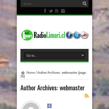
Home
/
Author Archives: webmaster
(page
26)
Author Archives: webmaster