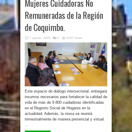
Mujeres Cuidadoras No
Remuneradas de la Región
de Coquimbo.
7 agosto, 2025
0
2297 Views
Este espacio de diálogo intersectorial, entregará
insumos necesarios para fortalecer la calidad de
vida de más de 9.800 cuidadoras identificadas
en el Registro Social de Hogares en la
actualidad. Además, la mesa se reunirá
trimestralmente de manera presencial y virtual.
...