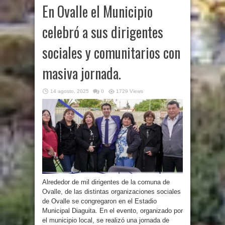
En Ovalle el Municipio
celebró a sus dirigentes
sociales y comunitarios con
masiva jornada.
14 agosto, 2025
0
1729 Views
Alrededor de mil dirigentes de la comuna de
Ovalle, de las distintas organizaciones sociales
de Ovalle se congregaron en el Estadio
Municipal Diaguita. En el evento, organizado por
el municipio local, se realizó una jornada de