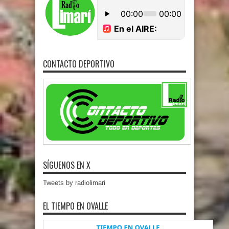
CONTACTO DEPORTIVO
SÍGUENOS EN X
Tweets by radiolimari
EL TIEMPO EN OVALLE