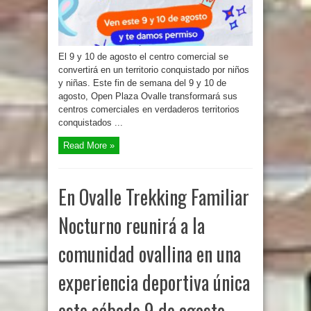
El 9 y 10 de agosto el centro comercial se
convertirá en un territorio conquistado por niños
y niñas. Este fin de semana del 9 y 10 de
agosto, Open Plaza Ovalle transformará sus
centros comerciales en verdaderos territorios
conquistados ...
Read More »
En Ovalle Trekking Familiar
Nocturno reunirá a la
comunidad ovallina en una
experiencia deportiva única
este sábado 9 de agosto.