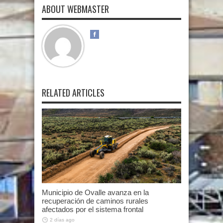
ABOUT WEBMASTER
RELATED ARTICLES
Municipio de Ovalle avanza en la
recuperación de caminos rurales
afectados por el sistema frontal
2 días ago