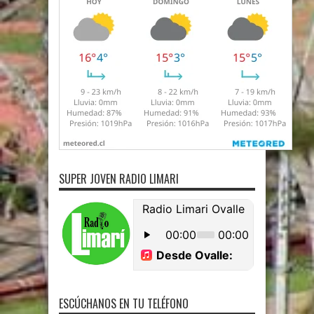
SUPER JOVEN RADIO LIMARI
ESCÚCHANOS EN TU TELÉFONO