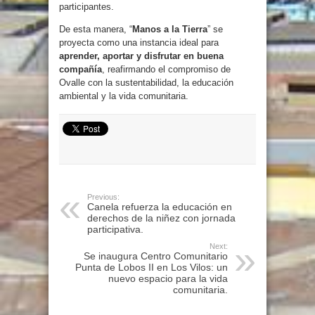
participantes.
De esta manera, “
Manos a la Tierra
” se
proyecta como una instancia ideal para
aprender, aportar y disfrutar en buena
compañía
, reafirmando el compromiso de
Ovalle con la sustentabilidad, la educación
ambiental y la vida comunitaria.
Previous:
Canela refuerza la educación en
derechos de la niñez con jornada
participativa.
Next:
Se inaugura Centro Comunitario
Punta de Lobos II en Los Vilos: un
nuevo espacio para la vida
comunitaria.