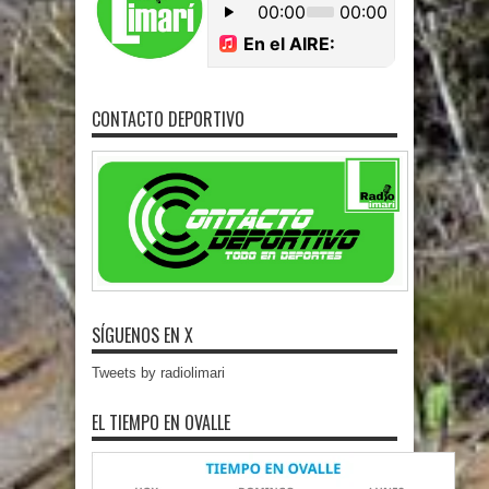
CONTACTO DEPORTIVO
SÍGUENOS EN X
Tweets by radiolimari
EL TIEMPO EN OVALLE