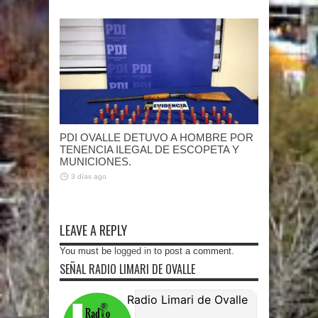
PDI OVALLE DETUVO A HOMBRE POR
TENENCIA ILEGAL DE ESCOPETA Y
MUNICIONES.
3 días ago
LEAVE A REPLY
You must be
logged in
to post a comment.
SEÑAL RADIO LIMARI DE OVALLE