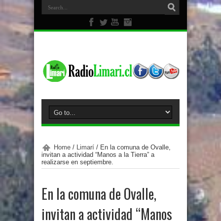
Home
/
Limarí
/
En la comuna de Ovalle,
invitan a actividad “Manos a la Tierra” a
realizarse en septiembre.
En la comuna de Ovalle,
invitan a actividad “Manos