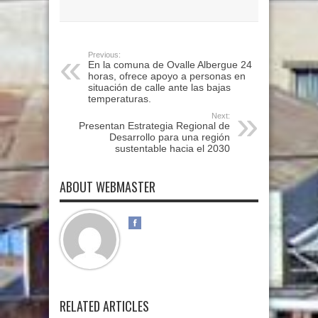
Previous:
En la comuna de Ovalle Albergue 24
horas, ofrece apoyo a personas en
situación de calle ante las bajas
temperaturas.
Next:
Presentan Estrategia Regional de
Desarrollo para una región
sustentable hacia el 2030
ABOUT WEBMASTER
RELATED ARTICLES