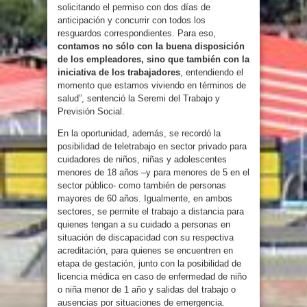
solicitando el permiso con dos días de
anticipación y concurrir con todos los
resguardos correspondientes. Para eso,
contamos no sólo con la buena disposición
de los empleadores, sino que también con la
iniciativa de los trabajadores
, entendiendo el
momento que estamos viviendo en términos de
salud”, sentenció la Seremi del Trabajo y
Previsión Social.
En la oportunidad, además, se recordó la
posibilidad de teletrabajo en sector privado para
cuidadores de niños, niñas y adolescentes
menores de 18 años –y para menores de 5 en el
sector público- como también de personas
mayores de 60 años. Igualmente, en ambos
sectores, se permite el trabajo a distancia para
quienes tengan a su cuidado a personas en
situación de discapacidad con su respectiva
acreditación, para quienes se encuentren en
etapa de gestación, junto con la posibilidad de
licencia médica en caso de enfermedad de niño
o niña menor de 1 año y salidas del trabajo o
ausencias por situaciones de emergencia.