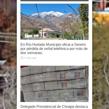
En Río Hurtado Municipio oficia a Seremi
por pérdida de señal telefónica por más de
dos semanas.
2 días ago
Delegado Presidencial de Choapa destaca