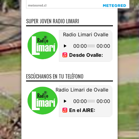
SUPER JOVEN RADIO LIMARI
ESCÚCHANOS EN TU TELÉFONO