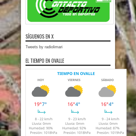
SÍGUENOS EN X
Tweets by radiolimari
EL TIEMPO EN OVALLE