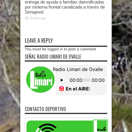
entrega de ayuda a familias damnificadas
por sistema frontal canalizada a través de
Senapred
10 días ago
LEAVE A REPLY
You must be
logged in
to post a comment.
SEÑAL RADIO LIMARI DE OVALLE
CONTACTO DEPORTIVO