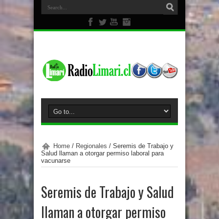
Home
/
Regionales
/
Seremis de Trabajo y
Salud llaman a otorgar permiso laboral para
vacunarse
Seremis de Trabajo y Salud
llaman a otorgar permiso