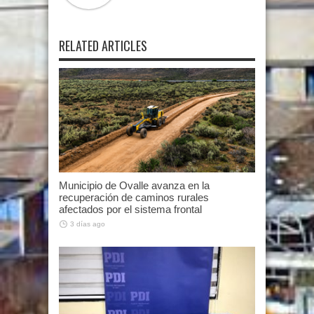
RELATED ARTICLES
Municipio de Ovalle avanza en la
recuperación de caminos rurales
afectados por el sistema frontal
3 días ago