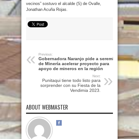
vecinos” sostuvo el alcalde (S) de Ovalle,
Jonathan Acuña Rojas.
Previous:
Gobernadora Naranjo pide a seremi
de Minería acelerar proyecto para
apoyo de mineros en la región
Next:
Punitaqui tiene todo listo para
sorprender con su Fiesta de la
Vendimia 2023.
ABOUT WEBMASTER