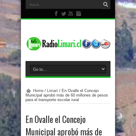
Home
/
Limarí
/
En Ovalle el Concejo
Municipal aprobó más de 60 millones de pesos
para el transporte escolar rural
En Ovalle el Concejo
Municipal aprobó más de