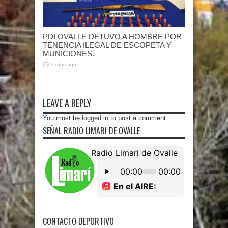
PDI OVALLE DETUVO A HOMBRE POR
TENENCIA ILEGAL DE ESCOPETA Y
MUNICIONES.
3 días ago
LEAVE A REPLY
You must be
logged in
to post a comment.
SEÑAL RADIO LIMARI DE OVALLE
CONTACTO DEPORTIVO