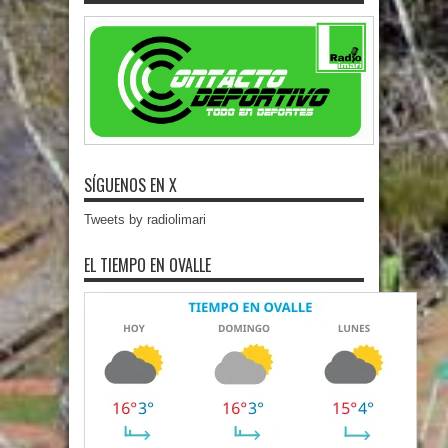
SÍGUENOS EN X
Tweets by radiolimari
EL TIEMPO EN OVALLE