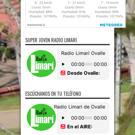
SUPER JOVEN RADIO LIMARI
ESCÚCHANOS EN TU TELÉFONO