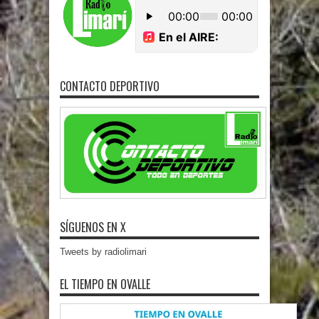
CONTACTO DEPORTIVO
SÍGUENOS EN X
Tweets by radiolimari
EL TIEMPO EN OVALLE