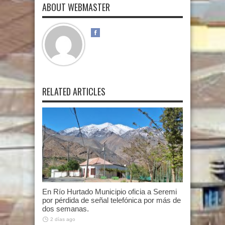
ABOUT WEBMASTER
RELATED ARTICLES
En Río Hurtado Municipio oficia a Seremi
por pérdida de señal telefónica por más de
dos semanas.
2 días ago