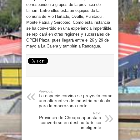
corresponden a grupos de la provincia del
Limarí. Entre ellos estarán equipos de la
comuna de Río Hurtado, Ovalle, Punitaqui,
Monte Patria y Sercotec. Como esta instancia
se ha convertido en una experiencia imperdible,
se replicará en otras regiones y sucursales de
OPEN Plaza, pues llegará entre el 26 y 29 de
mayo a La Calera y también a Rancagua.
Previous:
La especie corvina se proyecta como
una alternativa de industria acuícola
para la macrozona norte
Next:
Provincia de Choapa apuesta a
convertirse en destino turístico
inteligente