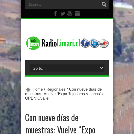
Home
/
Regionales
/
Con nueve días de
muestras: Vuelve “Expo Tejedoras y Lanas” a
OPEN Ovalle
Con nueve días de
muestras: Vuelve “Expo