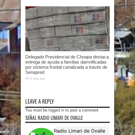
Delegado Presidencial de Choapa destaca
entrega de ayuda a familias damnificadas
por sistema frontal canalizada a través de
Senapred
9 días ago
LEAVE A REPLY
You must be
logged in
to post a comment.
SEÑAL RADIO LIMARI DE OVALLE