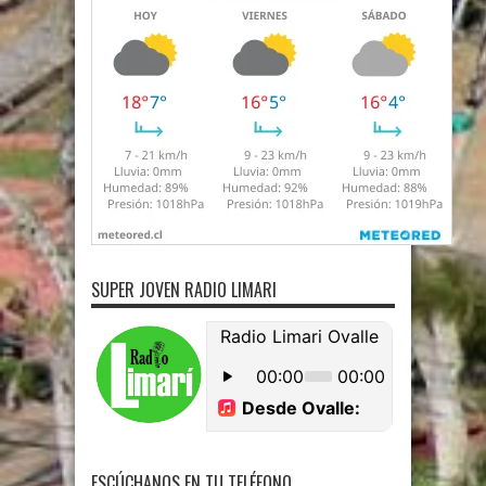
SUPER JOVEN RADIO LIMARI
ESCÚCHANOS EN TU TELÉFONO