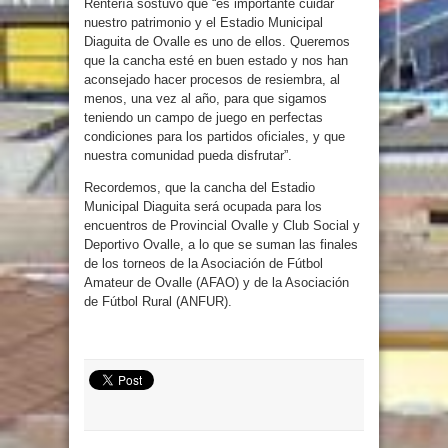
Rentería sostuvo que “es importante cuidar
nuestro patrimonio y el Estadio Municipal
Diaguita de Ovalle es uno de ellos. Queremos
que la cancha esté en buen estado y nos han
aconsejado hacer procesos de resiembra, al
menos, una vez al año, para que sigamos
teniendo un campo de juego en perfectas
condiciones para los partidos oficiales, y que
nuestra comunidad pueda disfrutar”.
Recordemos, que la cancha del Estadio
Municipal Diaguita será ocupada para los
encuentros de Provincial Ovalle y Club Social y
Deportivo Ovalle, a lo que se suman las finales
de los torneos de la Asociación de Fútbol
Amateur de Ovalle (AFAO) y de la Asociación
de Fútbol Rural (ANFUR).