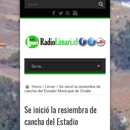
Home
/
Limarí
/
Se inició la resiembra de
cancha del Estadio Municipal de Ovalle
Se inició la resiembra de
cancha del Estadio