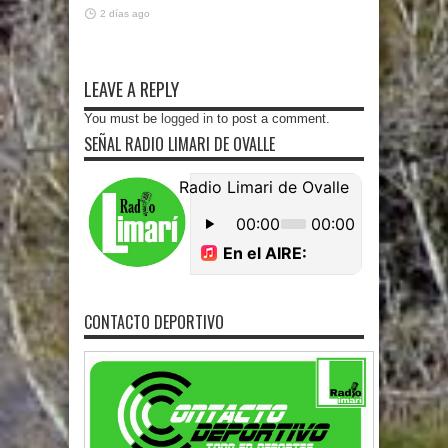
2 días ago
LEAVE A REPLY
You must be
logged in
to post a comment.
SEÑAL RADIO LIMARI DE OVALLE
CONTACTO DEPORTIVO