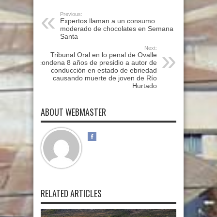
Previous:
Expertos llaman a un consumo
moderado de chocolates en Semana
Santa
Next:
Tribunal Oral en lo penal de Ovalle
condena 8 años de presidio a autor de
conducción en estado de ebriedad
causando muerte de joven de Río
Hurtado
ABOUT WEBMASTER
RELATED ARTICLES