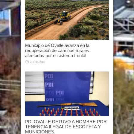
Municipio de Ovalle avanza en la
recuperación de caminos rurales
afectados por el sistema frontal
2 días ago
PDI OVALLE DETUVO A HOMBRE POR
TENENCIA ILEGAL DE ESCOPETA Y
MUNICIONES.