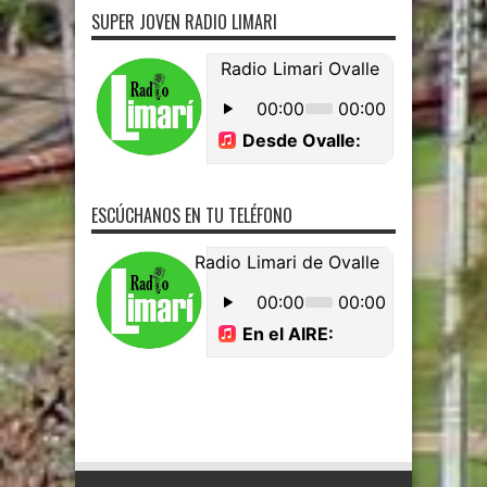
SUPER JOVEN RADIO LIMARI
ESCÚCHANOS EN TU TELÉFONO