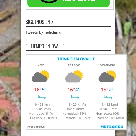
SÍGUENOS EN X
Tweets by radiolimari
EL TIEMPO EN OVALLE