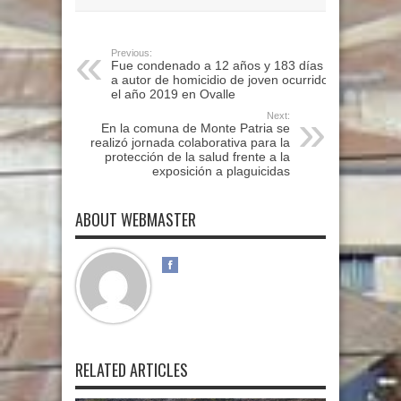
Previous:
Fue condenado a 12 años y 183 días
a autor de homicidio de joven ocurrido
el año 2019 en Ovalle
Next:
En la comuna de Monte Patria se
realizó jornada colaborativa para la
protección de la salud frente a la
exposición a plaguicidas
ABOUT WEBMASTER
RELATED ARTICLES