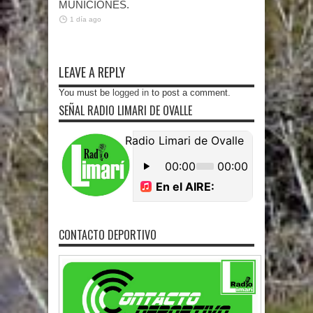
MUNICIONES.
1 día ago
LEAVE A REPLY
You must be
logged in
to post a comment.
SEÑAL RADIO LIMARI DE OVALLE
CONTACTO DEPORTIVO