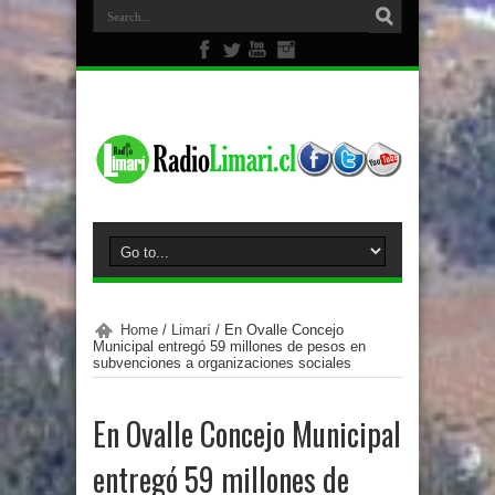
Home
/
Limarí
/
En Ovalle Concejo
Municipal entregó 59 millones de pesos en
subvenciones a organizaciones sociales
En Ovalle Concejo Municipal
entregó 59 millones de