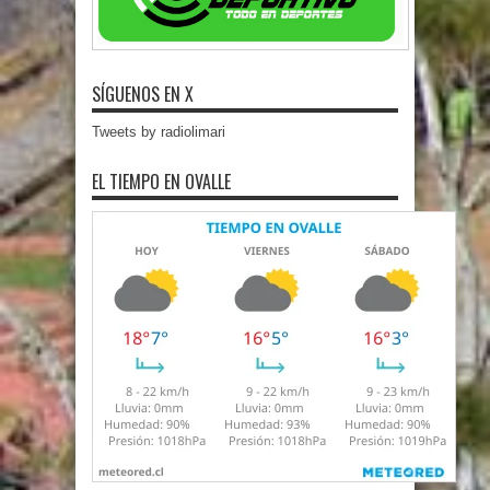
SÍGUENOS EN X
Tweets by radiolimari
EL TIEMPO EN OVALLE