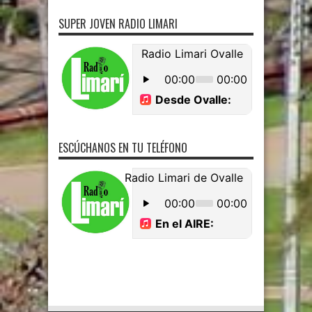
SUPER JOVEN RADIO LIMARI
ESCÚCHANOS EN TU TELÉFONO