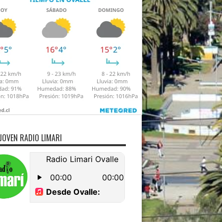
JOVEN RADIO LIMARI