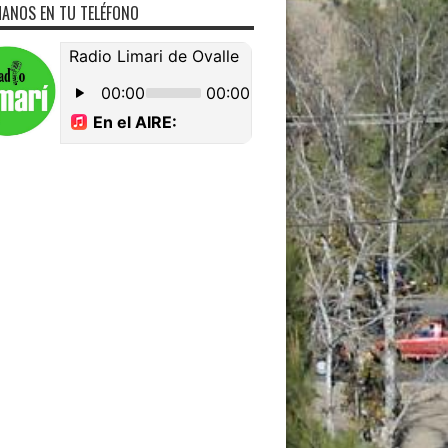
ANOS EN TU TELÉFONO