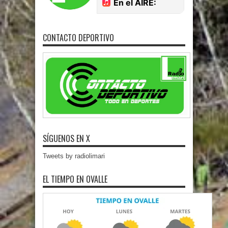
CONTACTO DEPORTIVO
SÍGUENOS EN X
Tweets by radiolimari
EL TIEMPO EN OVALLE