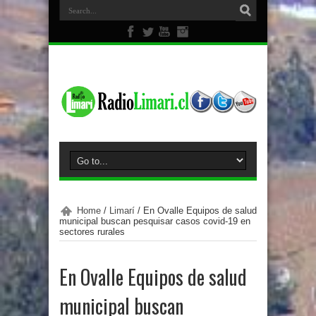
Home
/
Limarí
/
En Ovalle Equipos de salud
municipal buscan pesquisar casos covid-19 en
sectores rurales
En Ovalle Equipos de salud
municipal buscan