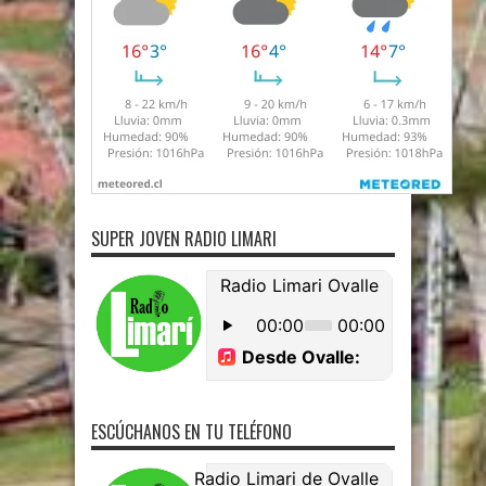
SUPER JOVEN RADIO LIMARI
ESCÚCHANOS EN TU TELÉFONO