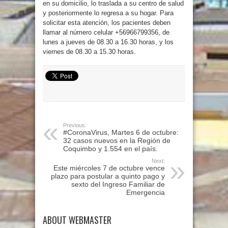
en su domicilio, lo traslada a su centro de salud
y posteriormente lo regresa a su hogar. Para
solicitar esta atención, los pacientes deben
llamar al número celular +56966799356, de
lunes a jueves de 08.30 a 16.30 horas, y los
viernes de 08.30 a 15.30 horas.
Previous:
#CoronaVirus, Martes 6 de octubre:
32 casos nuevos en la Región de
Coquimbo y 1.554 en el país.
Next:
Este miércoles 7 de octubre vence
plazo para postular a quinto pago y
sexto del Ingreso Familiar de
Emergencia
ABOUT WEBMASTER