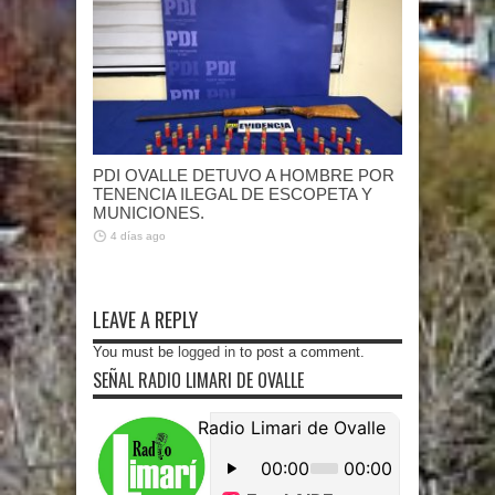
PDI OVALLE DETUVO A HOMBRE POR
TENENCIA ILEGAL DE ESCOPETA Y
MUNICIONES.
4 días ago
LEAVE A REPLY
You must be
logged in
to post a comment.
SEÑAL RADIO LIMARI DE OVALLE