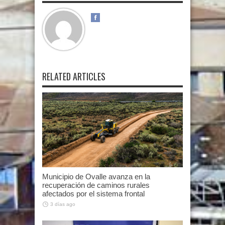
RELATED ARTICLES
Municipio de Ovalle avanza en la
recuperación de caminos rurales
afectados por el sistema frontal
3 días ago