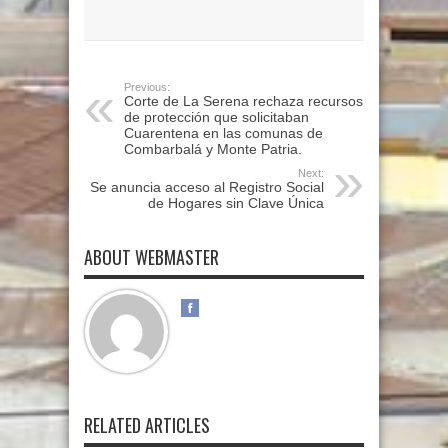
Previous:
Corte de La Serena rechaza recursos
de protección que solicitaban
Cuarentena en las comunas de
Combarbalá y Monte Patria.
Next:
Se anuncia acceso al Registro Social
de Hogares sin Clave Única
ABOUT WEBMASTER
RELATED ARTICLES