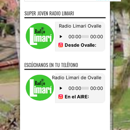
SUPER JOVEN RADIO LIMARI
ESCÚCHANOS EN TU TELÉFONO