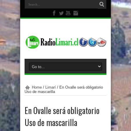
Home
/
Limarí
/
En Ovalle será obligatorio
Uso de mascarilla
En Ovalle será obligatorio
Uso de mascarilla