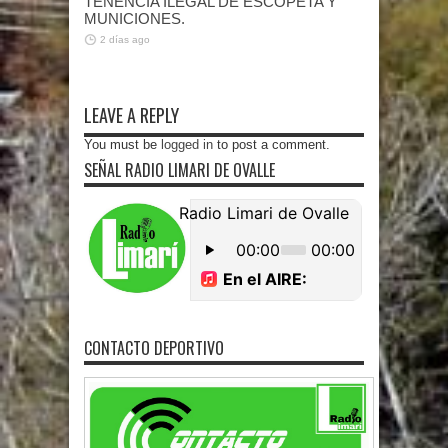
TENENCIA ILEGAL DE ESCOPETA Y
MUNICIONES.
2 días ago
LEAVE A REPLY
You must be
logged in
to post a comment.
SEÑAL RADIO LIMARI DE OVALLE
CONTACTO DEPORTIVO