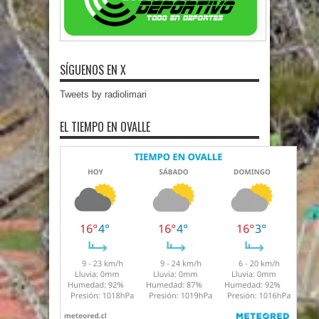
SÍGUENOS EN X
Tweets by radiolimari
EL TIEMPO EN OVALLE