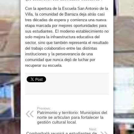
Con la apertura de la Escuela San Antonio de la
Villa, la comunidad de Barraza deja atrás casi
tres décadas de espera y comienza una nueva
etapa marcada por mejores oportunidades para
sus estudiantes. El moderno establecimiento no
solo mejora la infraestructura educativa del
sector, sino que también representa el resultado
del trabajo colaborativo entre las distintas
instituciones y la perseverancia de una
comunidad que nunca dejó de luchar por
recuperar su escuela.
Previous:
Patrimonio y territorio: Municipios del
norte se articulan para fortalecer la
gestión cultural local.
Next:
Combarbalá reunirá a estudiantes de