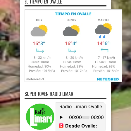
EL TIEMPO EN OVALLE
SUPER JOVEN RADIO LIMARI