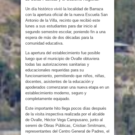
Un día histórico vivió la localidad de Barraza
con la apertura oficial de la nueva Escuela San
Antonio de la Villa, recinto que recibió este
lunes a sus estudiantes para dar inicio al
segundo semestre escolar, poniendo fin a una
espera de más de dos décadas para la
comunidad educativa.
La apertura del establecimiento fue posible
luego que el municipio de Ovalle obtuviera
todas las autorizaciones sanitarias y
educacionales requeridas para su
funcionamiento, permitiendo que niños, niñas,
docentes, asistentes de la educación y
apoderados comenzaran una nueva etapa en un
establecimiento moderno, seguro y
completamente equipado.
Este importante hito llega pocos días después
de la visita inspectiva realizada por el alcalde
de Ovalle, Héctor Vega Campusano, junto al
seremi de Obras Públicas, Cristian Smitmans,
representantes del Centro General de Padres, el