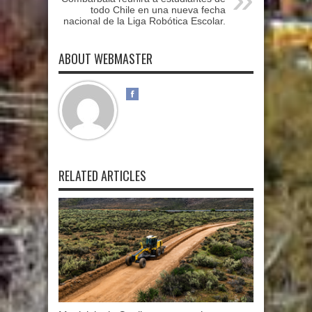
todo Chile en una nueva fecha
nacional de la Liga Robótica Escolar.
ABOUT WEBMASTER
RELATED ARTICLES