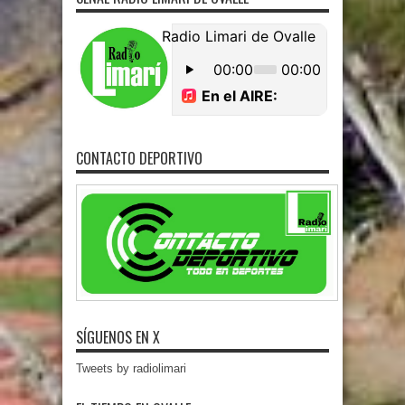
CONTACTO DEPORTIVO
SÍGUENOS EN X
Tweets by radiolimari