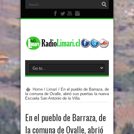
Home
/
Limarí
/
En el pueblo de Barraza, de
la comuna de Ovalle, abrió sus puertas la nueva
Escuela San Antonio de la Villa.
En el pueblo de Barraza, de
la comuna de Ovalle, abrió