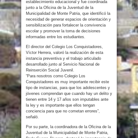
establecimiento educacional y fue coordinada
junto a la Oficina de la Juventud de la
Municipalidad de Monte Patria, que identificó la
necesidad de generar espacios de orientación y
sensibilización para fortalecer la convivencia
escolar y promover la toma de decisiones
informadas entre los estudiantes.
El director del Colegio Los Conquistadores,
Víctor Herrera, valoró la realización de esta
instancia preventiva y el trabajo articulado
desarrollado junto al Servicio Nacional de
Reinserción Social Juvenil.
“Para nosotros como Colegio Los
Conquistadores es muy importante recibir este
tipo de instancias, para que los adolescentes y
jóvenes comprendan que cuando hay un delito y
tienen entre 14 y 17 años son imputables ante
la ley y es importante que ellos tengan
conciencia para que no cometan errores”,
señaló.
Por su parte, la coordinadora de la Oficina de la
Juventud de la Municipalidad de Monte Patria,