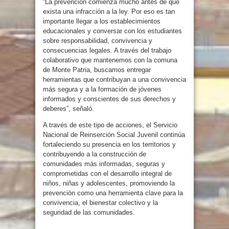
“La prevención comienza mucho antes de que
exista una infracción a la ley. Por eso es tan
importante llegar a los establecimientos
educacionales y conversar con los estudiantes
sobre responsabilidad, convivencia y
consecuencias legales. A través del trabajo
colaborativo que mantenemos con la comuna
de Monte Patria, buscamos entregar
herramientas que contribuyan a una convivencia
más segura y a la formación de jóvenes
informados y conscientes de sus derechos y
deberes”, señaló.
A través de este tipo de acciones, el Servicio
Nacional de Reinserción Social Juvenil continúa
fortaleciendo su presencia en los territorios y
contribuyendo a la construcción de
comunidades más informadas, seguras y
comprometidas con el desarrollo integral de
niños, niñas y adolescentes, promoviendo la
prevención como una herramienta clave para la
convivencia, el bienestar colectivo y la
seguridad de las comunidades.