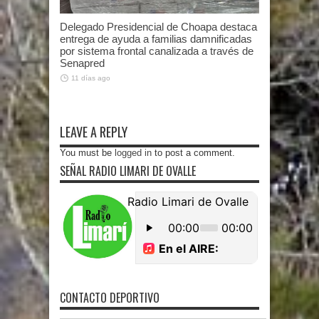
Delegado Presidencial de Choapa destaca
entrega de ayuda a familias damnificadas
por sistema frontal canalizada a través de
Senapred
11 días ago
LEAVE A REPLY
You must be
logged in
to post a comment.
SEÑAL RADIO LIMARI DE OVALLE
CONTACTO DEPORTIVO