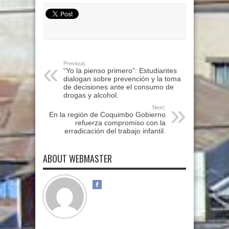
Previous:
“Yo la pienso primero”: Estudiantes
dialogan sobre prevención y la toma
de decisiones ante el consumo de
drogas y alcohol.
Next:
En la región de Coquimbo Gobierno
refuerza compromiso con la
erradicación del trabajo infantil.
ABOUT WEBMASTER