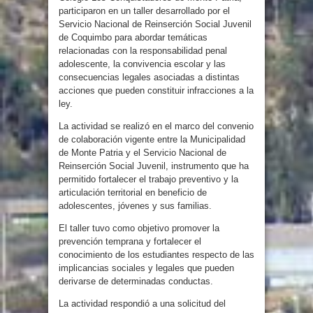
participaron en un taller desarrollado por el
Servicio Nacional de Reinserción Social Juvenil
de Coquimbo para abordar temáticas
relacionadas con la responsabilidad penal
adolescente, la convivencia escolar y las
consecuencias legales asociadas a distintas
acciones que pueden constituir infracciones a la
ley.
La actividad se realizó en el marco del convenio
de colaboración vigente entre la Municipalidad
de Monte Patria y el Servicio Nacional de
Reinserción Social Juvenil, instrumento que ha
permitido fortalecer el trabajo preventivo y la
articulación territorial en beneficio de
adolescentes, jóvenes y sus familias.
El taller tuvo como objetivo promover la
prevención temprana y fortalecer el
conocimiento de los estudiantes respecto de las
implicancias sociales y legales que pueden
derivarse de determinadas conductas.
La actividad respondió a una solicitud del