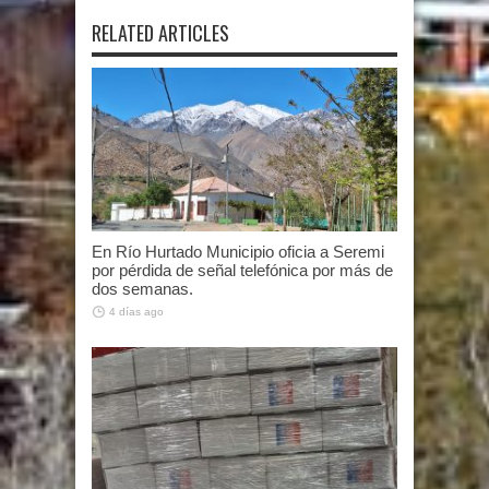
RELATED ARTICLES
En Río Hurtado Municipio oficia a Seremi
por pérdida de señal telefónica por más de
dos semanas.
4 días ago