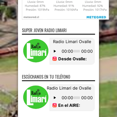
SUPER JOVEN RADIO LIMARI
ESCÚCHANOS EN TU TELÉFONO