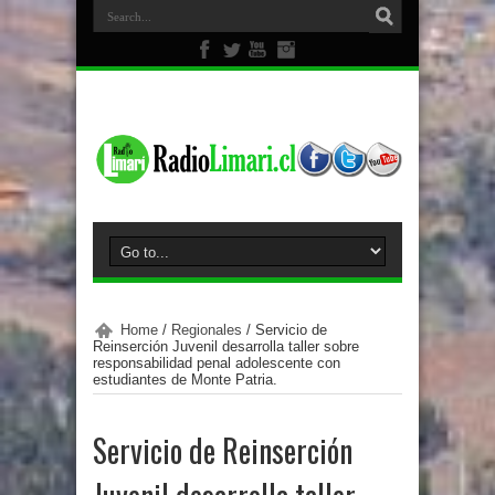
Home
/
Regionales
/
Servicio de
Reinserción Juvenil desarrolla taller sobre
responsabilidad penal adolescente con
estudiantes de Monte Patria.
Servicio de Reinserción