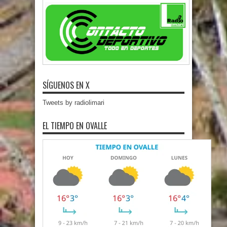
SÍGUENOS EN X
Tweets by radiolimari
EL TIEMPO EN OVALLE