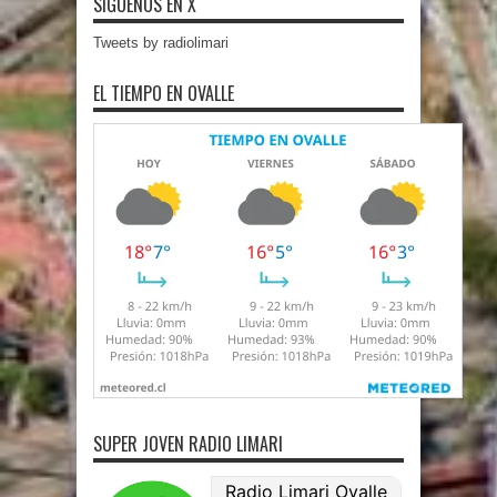
SÍGUENOS EN X
Tweets by radiolimari
EL TIEMPO EN OVALLE
SUPER JOVEN RADIO LIMARI