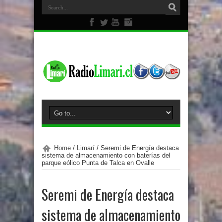
Home
/
Limarí
/
Seremi de Energía destaca
sistema de almacenamiento con baterías del
parque eólico Punta de Talca en Ovalle
Seremi de Energía destaca
sistema de almacenamiento