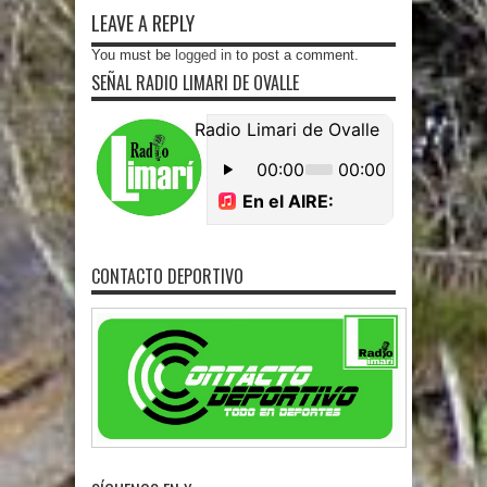
LEAVE A REPLY
You must be
logged in
to post a comment.
SEÑAL RADIO LIMARI DE OVALLE
CONTACTO DEPORTIVO