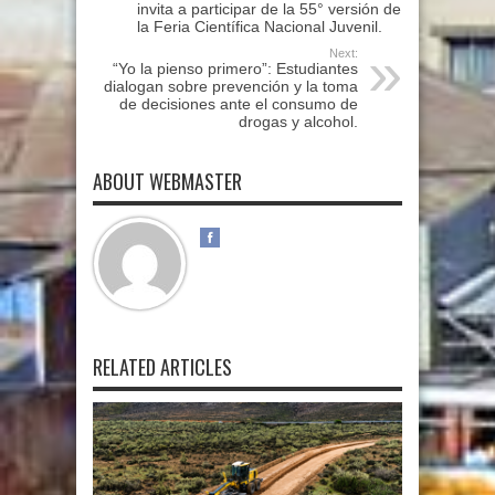
invita a participar de la 55° versión de
la Feria Científica Nacional Juvenil.
Next:
“Yo la pienso primero”: Estudiantes
dialogan sobre prevención y la toma
de decisiones ante el consumo de
drogas y alcohol.
ABOUT WEBMASTER
RELATED ARTICLES