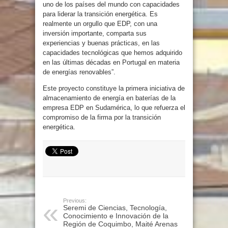
uno de los países del mundo con capacidades
para liderar la transición energética. Es
realmente un orgullo que EDP, con una
inversión importante, comparta sus
experiencias y buenas prácticas, en las
capacidades tecnológicas que hemos adquirido
en las últimas décadas en Portugal en materia
de energías renovables”.
Este proyecto constituye la primera iniciativa de
almacenamiento de energía en baterías de la
empresa EDP en Sudamérica, lo que refuerza el
compromiso de la firma por la transición
energética.
Previous:
Seremi de Ciencias, Tecnología,
Conocimiento e Innovación de la
Región de Coquimbo, Maité Arenas