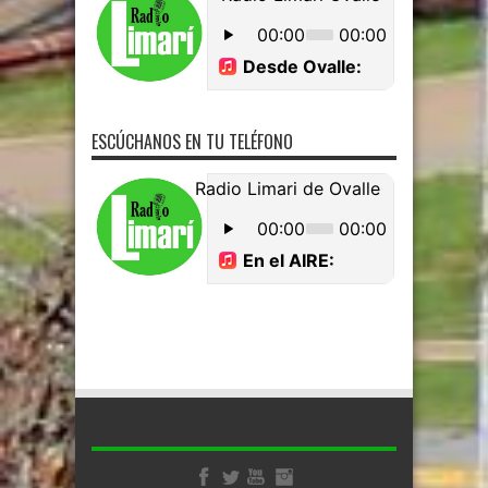
ESCÚCHANOS EN TU TELÉFONO