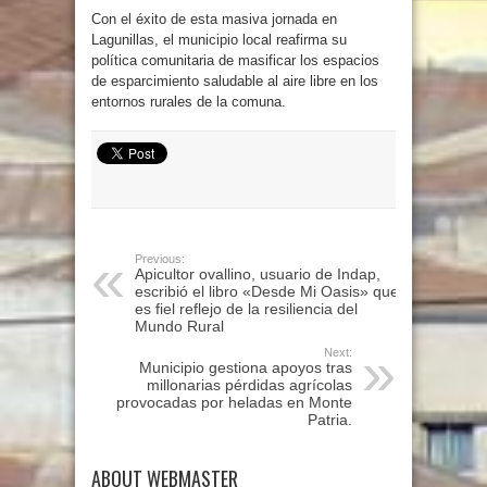
Con el éxito de esta masiva jornada en
Lagunillas, el municipio local reafirma su
política comunitaria de masificar los espacios
de esparcimiento saludable al aire libre en los
entornos rurales de la comuna.
Previous:
Apicultor ovallino, usuario de Indap,
escribió el libro «Desde Mi Oasis» que
es fiel reflejo de la resiliencia del
Mundo Rural
Next:
Municipio gestiona apoyos tras
millonarias pérdidas agrícolas
provocadas por heladas en Monte
Patria.
ABOUT WEBMASTER