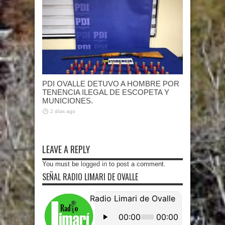
PDI OVALLE DETUVO A HOMBRE POR
TENENCIA ILEGAL DE ESCOPETA Y
MUNICIONES.
2 días ago
LEAVE A REPLY
You must be
logged in
to post a comment.
SEÑAL RADIO LIMARI DE OVALLE