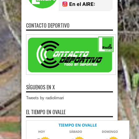
CONTACTO DEPORTIVO
SÍGUENOS EN X
Tweets by radiolimari
EL TIEMPO EN OVALLE