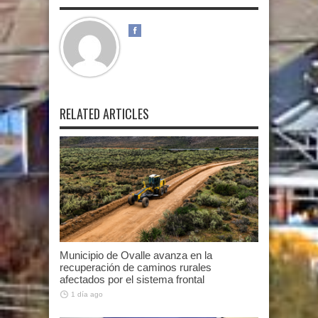
RELATED ARTICLES
Municipio de Ovalle avanza en la
recuperación de caminos rurales
afectados por el sistema frontal
1 día ago