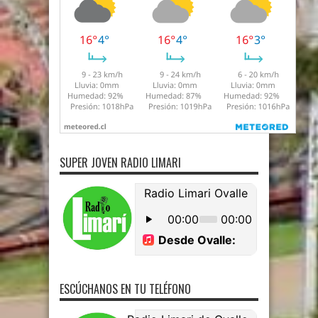
SUPER JOVEN RADIO LIMARI
ESCÚCHANOS EN TU TELÉFONO