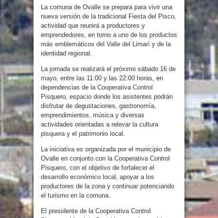
La comuna de Ovalle se prepara para vivir una
nueva versión de la tradicional Fiesta del Pisco,
actividad que reunirá a productores y
emprendedores, en torno a uno de los productos
más emblemáticos del Valle del Limarí y de la
identidad regional.
La jornada se realizará el próximo sábado 16 de
mayo, entre las 11:00 y las 22:00 horas, en
dependencias de la Cooperativa Control
Pisquero, espacio donde los asistentes podrán
disfrutar de degustaciones, gastronomía,
emprendimientos, música y diversas
actividades orientadas a relevar la cultura
pisquera y el patrimonio local.
La iniciativa es organizada por el municipio de
Ovalle en conjunto con la Cooperativa Control
Pisquero, con el objetivo de fortalecer el
desarrollo económico local, apoyar a los
productores de la zona y continuar potenciando
el turismo en la comuna.
El presidente de la Cooperativa Control