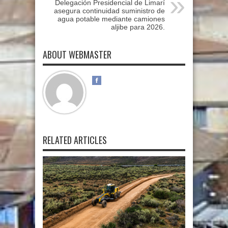
Delegación Presidencial de Limarí
asegura continuidad suministro de
agua potable mediante camiones
aljibe para 2026.
ABOUT WEBMASTER
RELATED ARTICLES