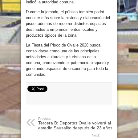
indicó la autoridad comunal.
Durante la jornada, el público también podrá
conocer más sobre la historia y elaboración del
pisco, además de recorrer distintos espacios
destinados a emprendimientos locales y
productos típicos de la zona.
La Fiesta del Pisco de Ovalle 2026 busca
consolidarse como una de las principales
actividades culturales y turísticas de la
comuna, promoviendo el patrimonio pisquero y
generando espacios de encuentro para toda la
comunidad.
Previous:
Tercera B: Deportes Ovalle volverá al
estadio Sausalito después de 23 años.
Next: