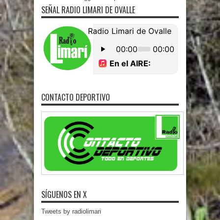
SEÑAL RADIO LIMARI DE OVALLE
CONTACTO DEPORTIVO
SÍGUENOS EN X
Tweets by radiolimari