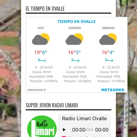
EL TIEMPO EN OVALLE
SUPER JOVEN RADIO LIMARI