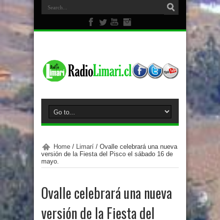
Home
/
Limarí
/
Ovalle celebrará una nueva
versión de la Fiesta del Pisco el sábado 16 de
mayo.
Ovalle celebrará una nueva
versión de la Fiesta del