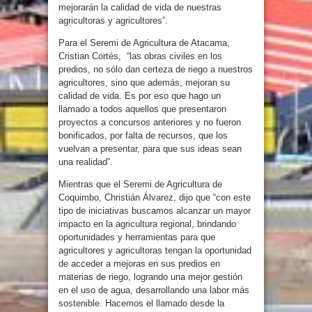
mejorarán la calidad de vida de nuestras
agricultoras y agricultores”.
Para el Seremi de Agricultura de Atacama,
Cristian Cortés, “las obras civiles en los
predios, no sólo dan certeza de riego a nuestros
agricultores, sino que además, mejoran su
calidad de vida. Es por eso que hago un
llamado a todos aquellos que presentaron
proyectos a concursos anteriores y no fueron
bonificados, por falta de recursos, que los
vuelvan a presentar, para que sus ideas sean
una realidad”.
Mientras que el Seremi de Agricultura de
Coquimbo, Christián Álvarez, dijo que “con este
tipo de iniciativas buscamos alcanzar un mayor
impacto en la agricultura regional, brindando
oportunidades y herramientas para que
agricultores y agricultoras tengan la oportunidad
de acceder a mejoras en sus predios en
materias de riego, logrando una mejor gestión
en el uso de agua, desarrollando una labor más
sostenible. Hacemos el llamado desde la