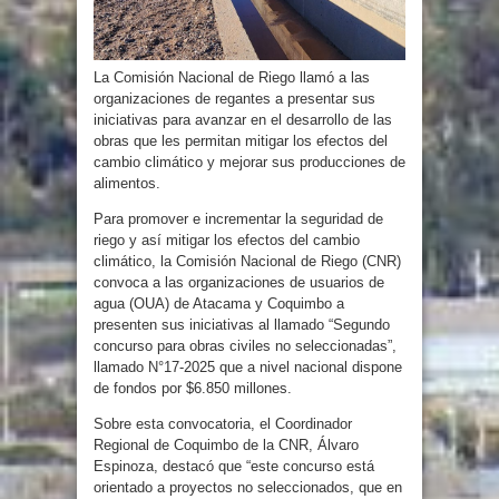
La Comisión Nacional de Riego llamó a las
organizaciones de regantes a presentar sus
iniciativas para avanzar en el desarrollo de las
obras que les permitan mitigar los efectos del
cambio climático y mejorar sus producciones de
alimentos.
Para promover e incrementar la seguridad de
riego y así mitigar los efectos del cambio
climático, la Comisión Nacional de Riego (CNR)
convoca a las organizaciones de usuarios de
agua (OUA) de Atacama y Coquimbo a
presenten sus iniciativas al llamado “Segundo
concurso para obras civiles no seleccionadas”,
llamado N°17-2025 que a nivel nacional dispone
de fondos por $6.850 millones.
Sobre esta convocatoria, el Coordinador
Regional de Coquimbo de la CNR, Álvaro
Espinoza, destacó que “este concurso está
orientado a proyectos no seleccionados, que en