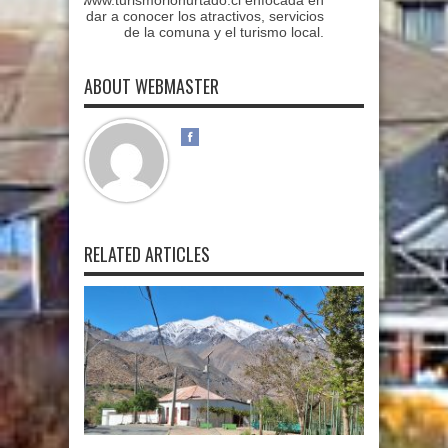
dar a conocer los atractivos, servicios
de la comuna y el turismo local.
ABOUT WEBMASTER
RELATED ARTICLES