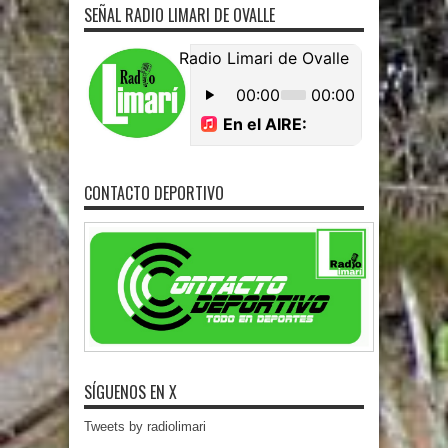
SEÑAL RADIO LIMARI DE OVALLE
CONTACTO DEPORTIVO
SÍGUENOS EN X
Tweets by radiolimari