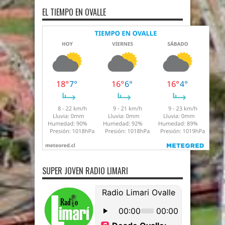
EL TIEMPO EN OVALLE
SUPER JOVEN RADIO LIMARI