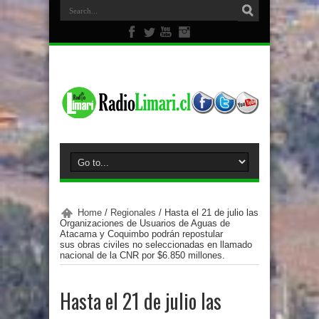
Home
/
Regionales
/
Hasta el 21 de julio las
Organizaciones de Usuarios de Aguas de
Atacama y Coquimbo podrán repostular
sus obras civiles no seleccionadas en llamado
nacional de la CNR por $6.850 millones.
Hasta el 21 de julio las